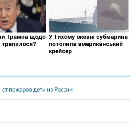
 от пожаров дети из России