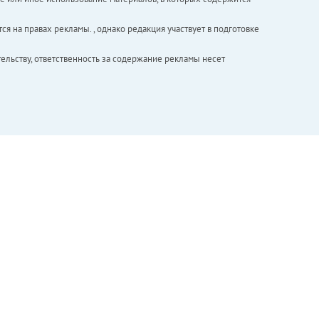
ся на правах рекламы. , однако редакция участвует в подготовке
ельству, ответственность за содержание рекламы несет