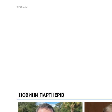
РЕКЛАМА