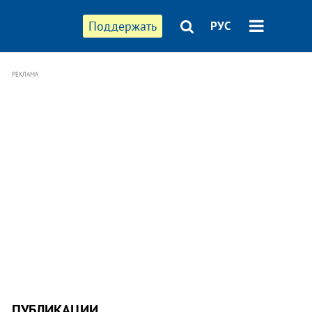
Поддержать
РУС
РЕКЛАМА
ПУБЛИКАЦИИ