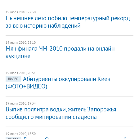
19 июля 2010, 22:30
Нынешнее лето побило температурный рекорд
за всю историю наблюдений
19 июля 2010, 22:10
Мяч финала ЧМ-2010 продали на онлайн-
аукционе
19 июля 2010, 20:51
Абитуриенты оккупировали Киев
ВИДЕО
(ФОТО+ВИДЕО)
19 июля 2010, 19:34
Выпив поллитра водки, житель Запорожья
сообщил о минировании стадиона
19 июля 2010, 18:50