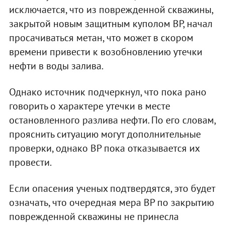
исключается, что из поврежденной скважины,
закрытой новым защитным куполом BP, начал
просачиваться метан, что может в скором
времени привести к возобновлению утечки
нефти в воды залива.
Однако источник подчеркнул, что пока рано
говорить о характере утечки в месте
остановленного разлива нефти. По его словам,
прояснить ситуацию могут дополнительные
проверки, однако BP пока отказывается их
провести.
Если опасения ученых подтвердятся, это будет
означать, что очередная мера BP по закрытию
поврежденной скважины не принесла