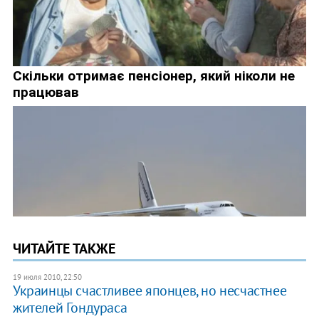
ЧИТАЙТЕ ТАКЖЕ
19 июля 2010, 22:50
Украинцы счастливее японцев, но несчастнее
жителей Гондураса