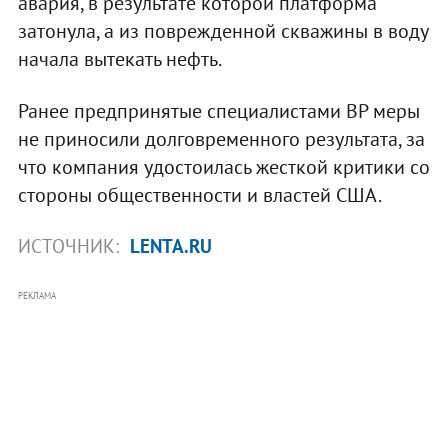
авария, в результате которой платформа
затонула, а из поврежденной скважины в воду
начала вытекать нефть.
Ранее предпринятые специалистами BP меры
не приносили долговременного результата, за
что компания удостоилась жесткой критики со
стороны общественности и властей США.
ИСТОЧНИК:
LENTA.RU
РЕКЛАМА