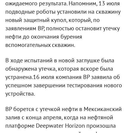
ожидаемого результата. Напомним, 13 июля
подводные роботы установили на скважину
новый защитный купол, который, по
заявлениям BP, полностью остановит утечку
нефти до окончания бурения
вспомогательных скважин.
В ходе испытаний в новой заглушке была
обнаружена утечка, которая вскоре была
устранена.16 июля компания BP заявила об
успешном завершении тестирования нового
устройства.
BP борется с утечкой нефти в Мексиканский
залив с конца апреля, когда на нефтяной
платформе Deepwater Horizon произошла