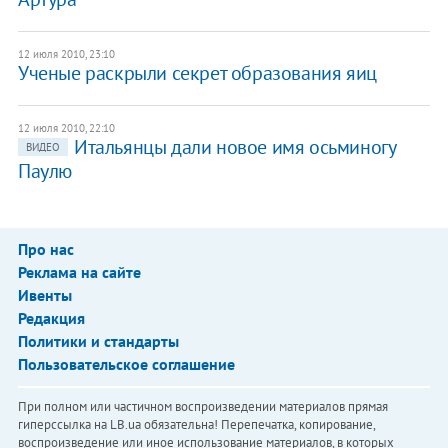
12 июля 2010, 23:10
Ученые раскрыли секрет образования яиц
12 июля 2010, 22:10
Итальянцы дали новое имя осьминогу
ВИДЕО
Паулю
Про нас
Реклама на сайте
Ивенты
Редакция
Политики и стандарты
Пользовательское соглашение
При полном или частичном воспроизведении материалов прямая
гиперссылка на LB.ua обязательна! Перепечатка, копирование,
воспроизведение или иное использование материалов, в которых