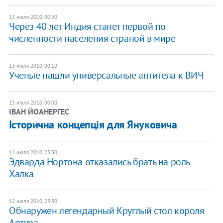
13 июля 2010, 00:50
Через 40 лет Индия станет первой по
численности населения страной в мире
13 июля 2010, 00:10
Ученые нашли универсальные антитела к ВИЧ
13 июля 2010, 00:00
ІВАН ЙОАНЕРГЕС
Історична концепція для Януковича
12 июля 2010, 23:30
Эдварда Нортона отказались брать на роль
Халка
12 июля 2010, 23:30
Обнаружен легендарный Круглый стол короля
Артура