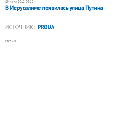
29 июня 2012, 05:10
В Иерусалиме появилась улица Путина
ИСТОЧНИК:
PROUA
РЕКЛАМА