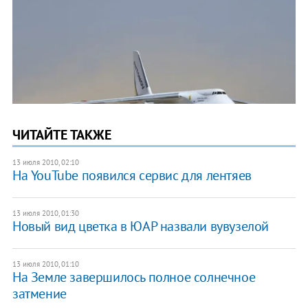
ЧИТАЙТЕ ТАКЖЕ
13 июля 2010, 02:10
На YouTube появился сервис для лентяев
13 июля 2010, 01:30
Новый вид цветка в ЮАР назвали вувузелой
13 июля 2010, 01:10
На Земле завершилось полное солнечное
затмение