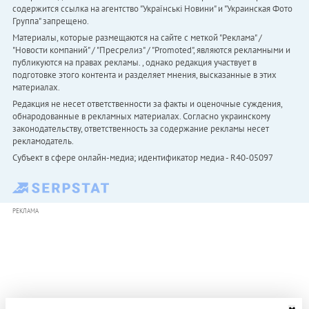
содержится ссылка на агентство "Українськi Новини" и "Украинская Фото
Группа" запрещено.
Материалы, которые размещаются на сайте с меткой "Реклама" /
"Новости компаний" / "Пресрелиз" / "Promoted", являются рекламными и
публикуются на правах рекламы. , однако редакция участвует в
подготовке этого контента и разделяет мнения, высказанные в этих
материалах.
Редакция не несет ответственности за факты и оценочные суждения,
обнародованные в рекламных материалах. Согласно украинскому
законодательству, ответственность за содержание рекламы несет
рекламодатель.
Субъект в сфере онлайн-медиа; идентификатор медиа - R40-05097
РЕКЛАМА