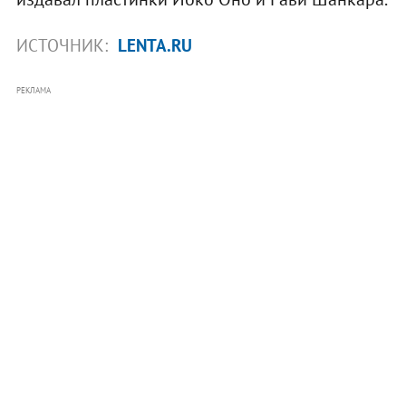
ИСТОЧНИК:
LENTA.RU
РЕКЛАМА