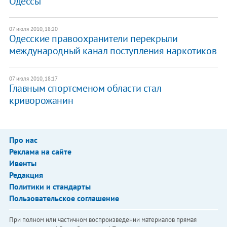
Одессы
07 июля 2010, 18:20
Одесские правоохранители перекрыли
международный канал поступления наркотиков
07 июля 2010, 18:17
Главным спортсменом области стал
криворожанин
Про нас
Реклама на сайте
Ивенты
Редакция
Политики и стандарты
Пользовательское соглашение
При полном или частичном воспроизведении материалов прямая