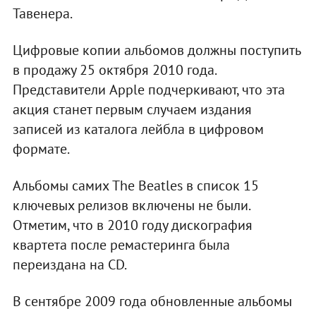
Тавенера.
Цифровые копии альбомов должны поступить
в продажу 25 октября 2010 года.
Представители Apple подчеркивают, что эта
акция станет первым случаем издания
записей из каталога лейбла в цифровом
формате.
Альбомы самих The Beatles в список 15
ключевых релизов включены не были.
Отметим, что в 2010 году дискография
квартета после ремастеринга была
переиздана на CD.
В сентябре 2009 года обновленные альбомы