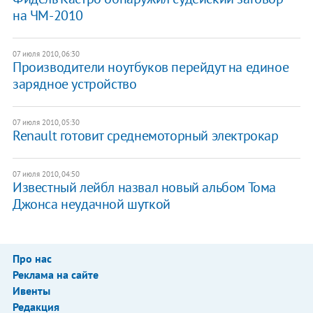
на ЧМ-2010
07 июля 2010, 06:30
Производители ноутбуков перейдут на единое
зарядное устройство
07 июля 2010, 05:30
Renault готовит среднемоторный электрокар
07 июля 2010, 04:50
Известный лейбл назвал новый альбом Тома
Джонса неудачной шуткой
Про нас
Реклама на сайте
Ивенты
Редакция