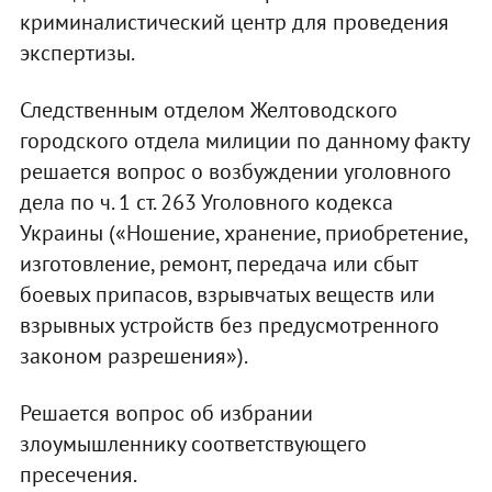
криминалистический центр для проведения
экспертизы.
Следственным отделом Желтоводского
городского отдела милиции по данному факту
решается вопрос о возбуждении уголовного
дела по ч. 1 ст. 263 Уголовного кодекса
Украины («Ношение, хранение, приобретение,
изготовление, ремонт, передача или сбыт
боевых припасов, взрывчатых веществ или
взрывных устройств без предусмотренного
законом разрешения»).
Решается вопрос об избрании
злоумышленнику соответствующего
пресечения.