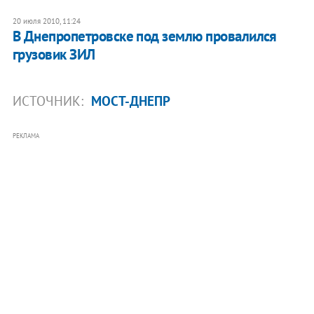
20 июля 2010, 11:24
В Днепропетровске под землю провалился
грузовик ЗИЛ
ИСТОЧНИК:
МОСТ-ДНЕПР
РЕКЛАМА