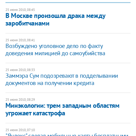
25 июня 2010, 08:45
В Москве произошла драка между
заробитчанами
25 июня 2010, 08:41
Возбуждено уголовное дело по факту
доведения милицией до самоубийства
25 июня 2010, 08:33
Заммэра Сум подозревают в подделывании
документов на получении кредита
25 июня 2010, 08:29
Минэкологии: трем западным областям
угрожает катастрофа
25 июня 2010, 07:10
"Яндекс" сделал мобильные карты бесплатными