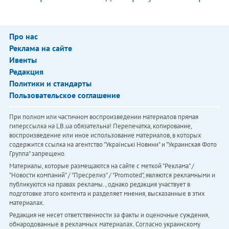
Про нас
Реклама на сайте
Ивенты
Редакция
Политики и стандарты
Пользовательское соглашение
При полном или частичном воспроизведении материалов прямая
гиперссылка на LB.ua обязательна! Перепечатка, копирование,
воспроизведение или иное использование материалов, в которых
содержится ссылка на агентство "Українськi Новини" и "Украинская Фото
Группа" запрещено.
Материалы, которые размещаются на сайте с меткой "Реклама" /
"Новости компаний" / "Пресрелиз" / "Promoted", являются рекламными и
публикуются на правах рекламы. , однако редакция участвует в
подготовке этого контента и разделяет мнения, высказанные в этих
материалах.
Редакция не несет ответственности за факты и оценочные суждения,
обнародованные в рекламных материалах. Согласно украинскому