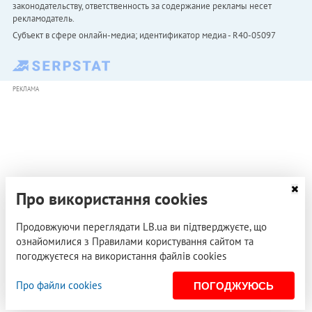
законодательству, ответственность за содержание рекламы несет
рекламодатель.
Субъект в сфере онлайн-медиа; идентификатор медиа - R40-05097
РЕКЛАМА
Про використання cookies
Продовжуючи переглядати LB.ua ви підтверджуєте, що
ознайомилися з Правилами користування сайтом та
погоджуєтеся на використання файлів cookies
Про файли cookies
ПОГОДЖУЮСЬ