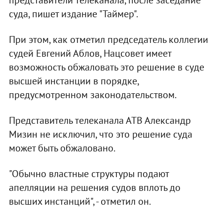
суда, пишет издание "Таймер".
При этом, как отметил председатель коллегии
судей Евгений Аблов, Нацсовет имеет
возможность обжаловать это решение в суде
высшей инстанции в порядке,
предусмотренном законодательством.
Представитель телеканала АТВ Александр
Мизин не исключил, что это решение суда
может быть обжаловано.
"Обычно властные структуры подают
апелляции на решения судов вплоть до
высших инстанций", - отметил он.