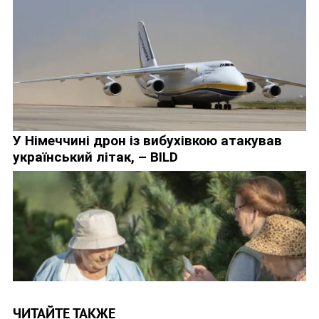
ЧИТАЙТЕ ТАКЖЕ