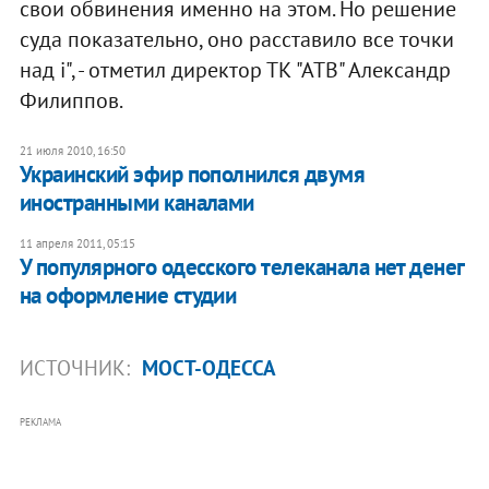
свои обвинения именно на этом. Но решение
суда показательно, оно расставило все точки
над і", - отметил директор ТК "АТВ" Александр
Филиппов.
21 июля 2010, 16:50
Украинский эфир пополнился двумя
иностранными каналами
11 апреля 2011, 05:15
У популярного одесского телеканала нет денег
на оформление студии
ИСТОЧНИК:
МОСТ-ОДЕССА
РЕКЛАМА