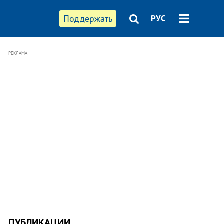
Поддержать
РУС
РЕКЛАМА
ПУБЛИКАЦИИ