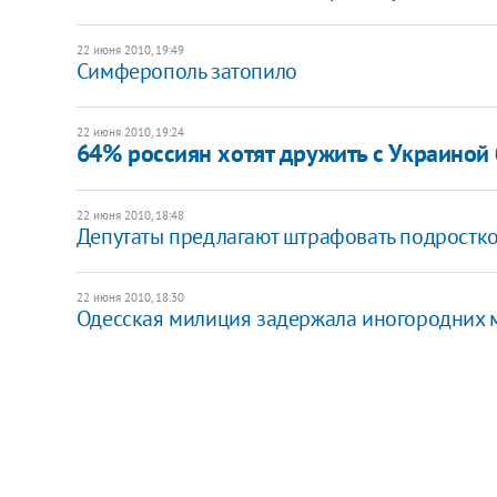
22 июня 2010, 19:49
Симферополь затопило
22 июня 2010, 19:24
64% россиян хотят дружить с Украиной 
22 июня 2010, 18:48
Депутаты предлагают штрафовать подростко
22 июня 2010, 18:30
Одесская милиция задержала иногородних 