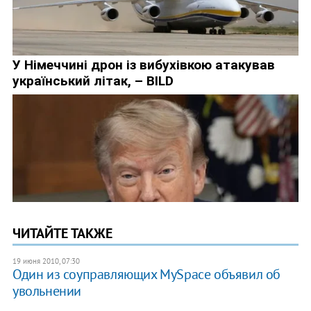
ЧИТАЙТЕ ТАКЖЕ
19 июня 2010, 07:30
Один из соуправляющих MySpace объявил об
увольнении