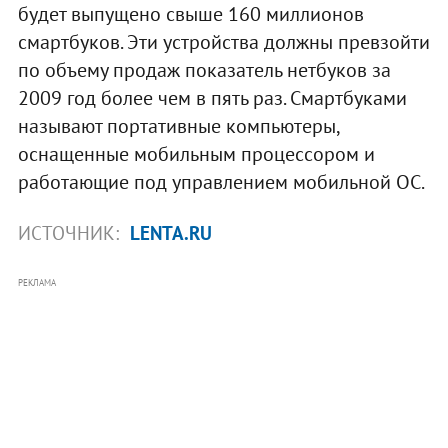
будет выпущено свыше 160 миллионов
смартбуков. Эти устройства должны превзойти
по объему продаж показатель нетбуков за
2009 год более чем в пять раз. Смартбуками
называют портативные компьютеры,
оснащенные мобильным процессором и
работающие под управлением мобильной ОС.
ИСТОЧНИК:
LENTA.RU
РЕКЛАМА