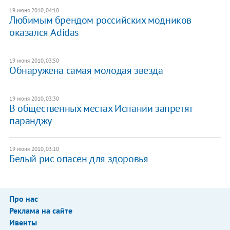
19 июня 2010, 04:10
Любимым брендом российских модников
оказался Adidas
19 июня 2010, 03:50
Обнаружена самая молодая звезда
19 июня 2010, 03:30
В общественных местах Испании запретят
паранджу
19 июня 2010, 03:10
Белый рис опасен для здоровья
Про нас
Реклама на сайте
Ивенты