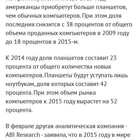
американцы приобретут больше планшетов,
чем обычных компьютеров. При этом доля
последних снизится с 38 процентов от общего
объема проданных компьютеров в 2009 году
до 18 процентов в 2015-м.
К 2014 году доля планшетов составит 23
процента от общего количества новых
компьютеров. Планшеты будут уступать лишь
ноутбукам, доля которых составит 42
процента. При этом объем рынка
компьютеров к 2015 году вырастет на 52
процента.
В феврале другая аналитическая компания -
ABI Research - заявила, что в 2015 году в мире