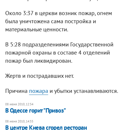
Около 3:37 в церкви возник пожар, огнем
была уничтожена сама постройка и
материальные ценности.
В 5:28 подразделениями Государственной
пожарной охраны в составе 4 отделений
пожар был ликвидирован.
Жертв и пострадавших нет.
Причина
пожара
и убытки устанавливаются.
08 июня 2010, 12:54
В Одессе горит "Привоз"
08 июня 2010, 14:55
В центре Киева сгорел ресторан