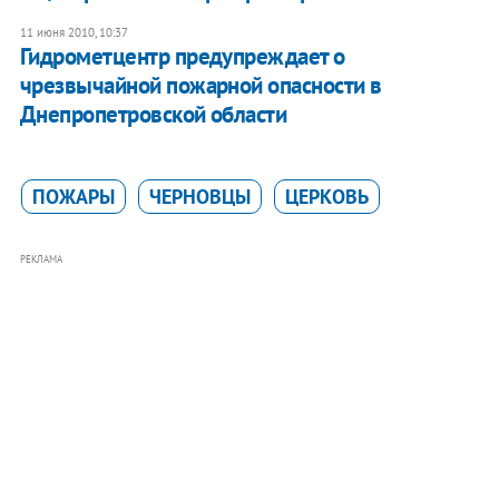
11 июня 2010, 10:37
Гидрометцентр предупреждает о
чрезвычайной пожарной опасности в
Днепропетровской области
ПОЖАРЫ
ЧЕРНОВЦЫ
ЦЕРКОВЬ
РЕКЛАМА