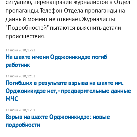
ситуацию, перенаправив журналистов в Отдел
пропаганды. Телефон Отдела пропаганды на
данный момент не отвечает. Журналисты
"Подробностей" пытаются выяснить детали
происшествия.
13 июня 2010, 13:22
На шахте имени Орджоникидзе погиб
работник
13 июня 2010, 12:52
Погибших в результате взрыва на шахте им.
Орджоникидзе нет, - предварительные данные
МЧС
13 июня 2010, 13:51
Взрыв на шахте Орджоникидзе: новые
подробности