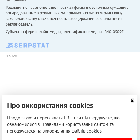
Редакция не несет ответственности за факты и оценочные суждения,
обнародованные в рекламных материалах. Согласно украинскому
законодательству, ответственность за содержание рекламы несет
рекламодатель.
Субъект в сфере онлайн-медиа; идентификатор медиа - R40-05097
РЕКЛАМА
Про використання cookies
Продовжуючи переглядати LB.ua ви підтверджуєте, що
ознайомилися з Правилами користування сайтом та
погоджуєтеся на використання файлів cookies