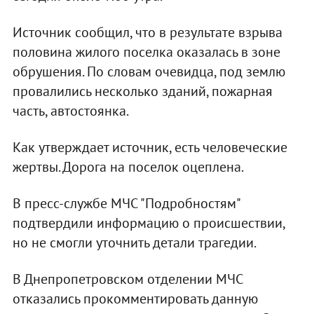
Источник сообщил, что в результате взрыва
половина жилого поселка оказалась в зоне
обрушения. По словам очевидца, под землю
провалились несколько зданий, пожарная
часть, автостоянка.
Как утверждает источник, есть человеческие
жертвы. Дорога на поселок оцеплена.
В пресс-службе МЧС "Подробностям"
подтвердили информацию о происшествии,
но не смогли уточнить детали трагедии.
В Днепропетровском отделении МЧС
отказались прокомментировать данную