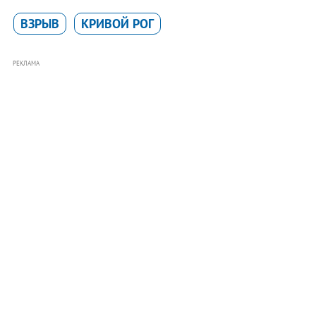
ВЗРЫВ
КРИВОЙ РОГ
РЕКЛАМА