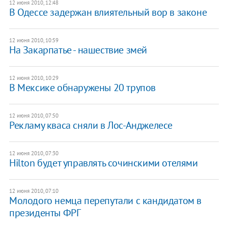
12 июня 2010, 12:48
В Одессе задержан влиятельный вор в законе
12 июня 2010, 10:59
На Закарпатье - нашествие змей
12 июня 2010, 10:29
В Мексике обнаружены 20 трупов
12 июня 2010, 07:50
Рекламу кваса сняли в Лос-Анджелесе
12 июня 2010, 07:30
Hilton будет управлять сочинскими отелями
12 июня 2010, 07:10
Молодого немца перепутали с кандидатом в
президенты ФРГ