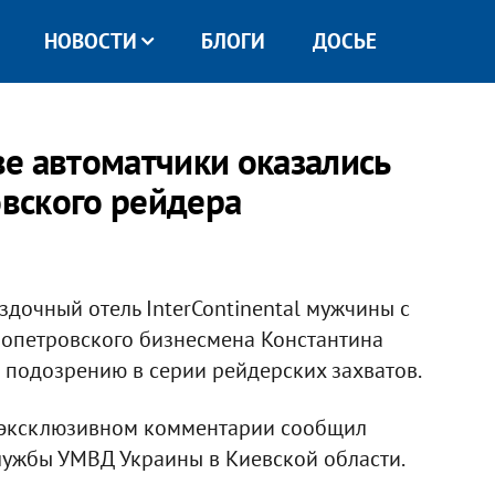
НОВОСТИ
БЛОГИ
ДОСЬЕ
е автоматчики оказались
вского рейдера
здочный отель InterContinental мужчины с
опетровского бизнесмена Константина
 подозрению в серии рейдерских захватов.
 эксклюзивном комментарии сообщил
лужбы УМВД Украины в Киевской области.