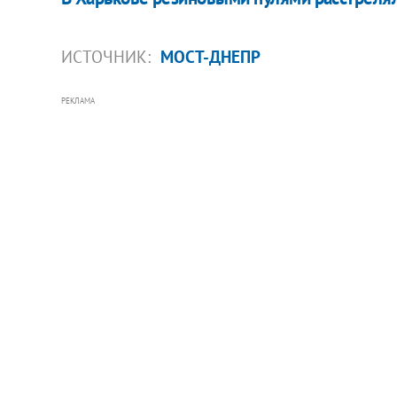
ИСТОЧНИК:
МОСТ-ДНЕПР
РЕКЛАМА