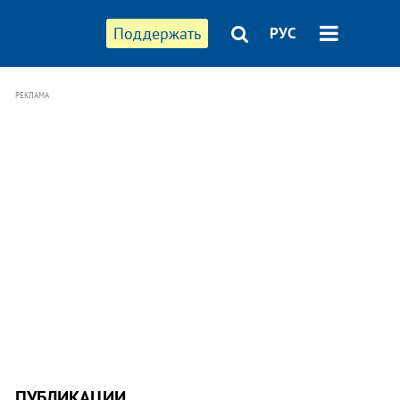
Поддержать
РУС
РЕКЛАМА
ПУБЛИКАЦИИ