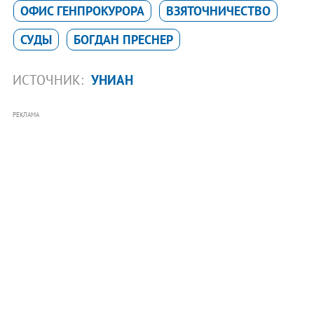
ОФИС ГЕНПРОКУРОРА
ВЗЯТОЧНИЧЕСТВО
СУДЫ
БОГДАН ПРЕСНЕР
ИСТОЧНИК:
УНИАН
РЕКЛАМА