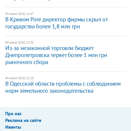
04 июня 2010, 11:47
В Кривом Роге директор фирмы скрыл от
государства более 1,8 млн грн
04 июня 2010, 11:35
Из-за незаконной торговли бюджет
Днепропетровска теряет более 1 млн грн
рыночного сбора
04 июня 2010, 11:26
В Одесской области проблемы с соблюдением
норм земельного законодательства
Про нас
Реклама на сайте
Ивенты