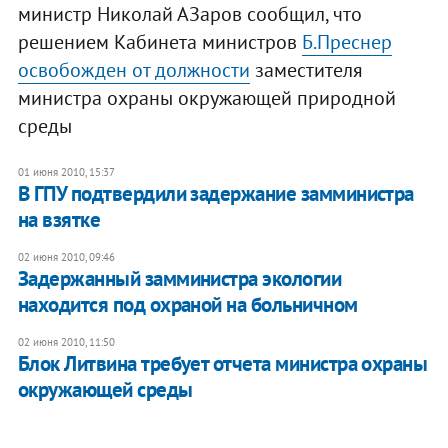
министр Николай АЗаров сообщил, что
решением Кабинета министров
Б.Преснер
освобожден от должности
заместителя
министра охраны окружающей природной
среды
01 июня 2010, 15:37
В ГПУ подтвердили задержание замминистра
на взятке
02 июня 2010, 09:46
Задержанный замминистра экологии
находится под охраной на больничном
02 июня 2010, 11:50
Блок Литвина требует отчета министра охраны
окружающей среды