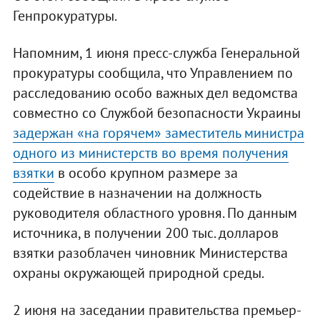
Генпрокуратуры.
Напомним, 1 июня пресс-служба Генеральной
прокуратуры сообщила, что Управлением по
расследованию особо важных дел ведомства
совместно со Службой безопасности Украины
задержан «на горячем» заместитель министра
одного из министерств во время получения
взятки
в особо крупном размере за
содействие в назначении на должность
руководителя областного уровня. По данным
источника, в получении 200 тыс. долларов
взятки разоблачен чиновник Министерства
охраны окружающей природной среды.
2 июня на заседании правительства премьер-