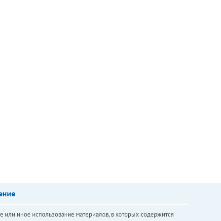
ение
е или иное использование материалов, в которых содержится