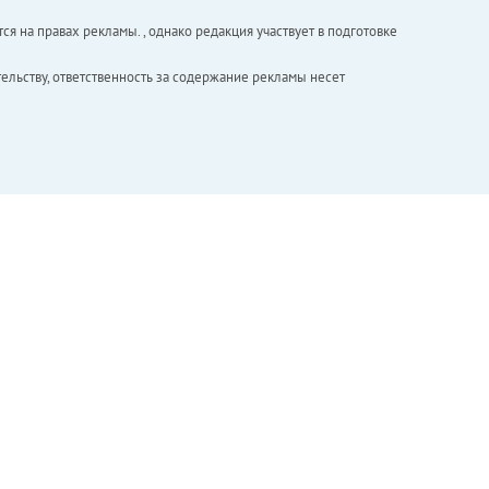
ся на правах рекламы. , однако редакция участвует в подготовке
ельству, ответственность за содержание рекламы несет