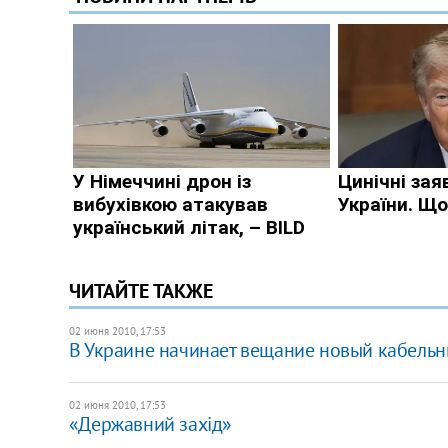
ЧИТАЙТЕ ТАКЖЕ
02 июня 2010, 17:53
В Украине начинает вещание новый кабельн
02 июня 2010, 17:53
«Державний захід»