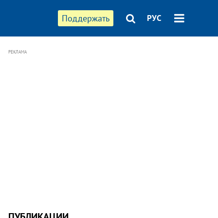
Поддержать
РУС
РЕКЛАМА
ПУБЛИКАЦИИ