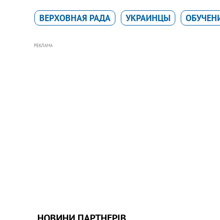
ВЕРХОВНАЯ РАДА
УКРАИНЦЫ
ОБУЧЕН
РЕКЛАМА