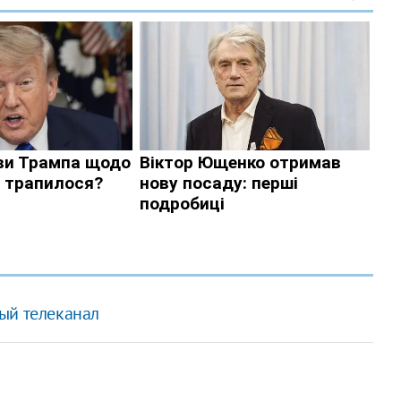
ый телеканал