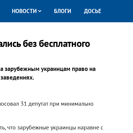
НОВОСТИ
БЛОГИ
ДОСЬЕ
лись без бесплатного
ла зарубежным украинцам право на
 заведениях.
осовал 31 депутат при минимально
ь, что зарубежные украинцы наравне с