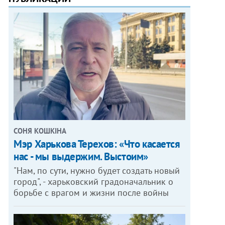
СОНЯ КОШКІНА
Мэр Харькова Терехов: «Что касается
нас - мы выдержим. Выстоим»
"Нам, по сути, нужно будет создать новый
город", - харьковский градоначальник о
борьбе с врагом и жизни после войны