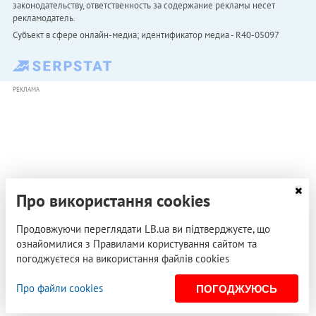
законодательству, ответственность за содержание рекламы несет
рекламодатель.
Субъект в сфере онлайн-медиа; идентификатор медиа - R40-05097
РЕКЛАМА
Про використання cookies
Продовжуючи переглядати LB.ua ви підтверджуєте, що
ознайомилися з Правилами користування сайтом та
погоджуєтеся на використання файлів cookies
Про файли cookies
ПОГОДЖУЮСЬ