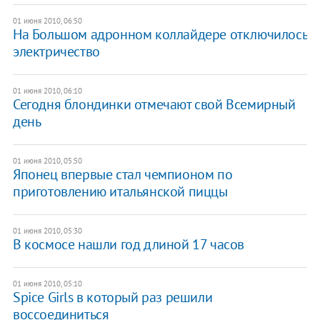
01 июня 2010, 06:50
На Большом адронном коллайдере отключилось
электричество
01 июня 2010, 06:10
Сегодня блондинки отмечают свой Всемирный
день
01 июня 2010, 05:50
Японец впервые стал чемпионом по
приготовлению итальянской пиццы
01 июня 2010, 05:30
В космосе нашли год длиной 17 часов
01 июня 2010, 05:10
Spice Girls в который раз решили
воссоединиться