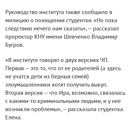
Руководство института также сообщило в
милицию о похищении студентки. «Но пока
следствию нечего нам сказать», — рассказал
проректор КНУ имени Шевченко Владимир
Бугров.
«В институте говорят о двух версиях ЧП.
Первая — это то, что от ее родителей (а здесь
не учатся дети из бедных семей)
злоумышленники хотят получить выкуп.
Вторая версия — что Ира, возможно, связалась
с какими-то криминальными людьми, и у нее
возникли проблемы», — рассказала студентка
Елена.