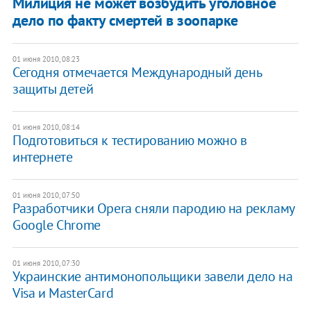
Милиция не может возбудить уголовное
дело по факту смертей в зоопарке
01 июня 2010, 08:23
Сегодня отмечается Международный день
защиты детей
01 июня 2010, 08:14
Подготовиться к тестированию можно в
интернете
01 июня 2010, 07:50
Разработчики Opera сняли пародию на рекламу
Google Chrome
01 июня 2010, 07:30
Украинские антимонопольщики завели дело на
Visa и MasterCard