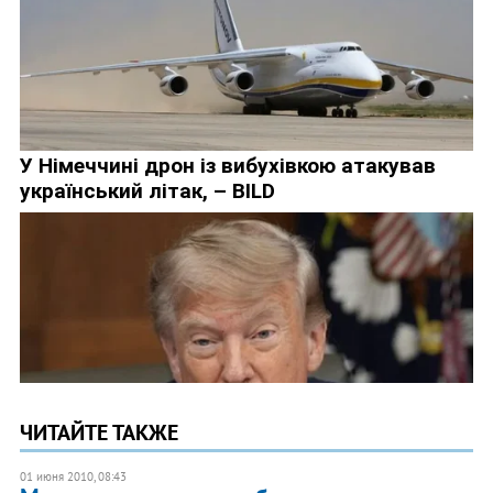
ЧИТАЙТЕ ТАКЖЕ
01 июня 2010, 08:43