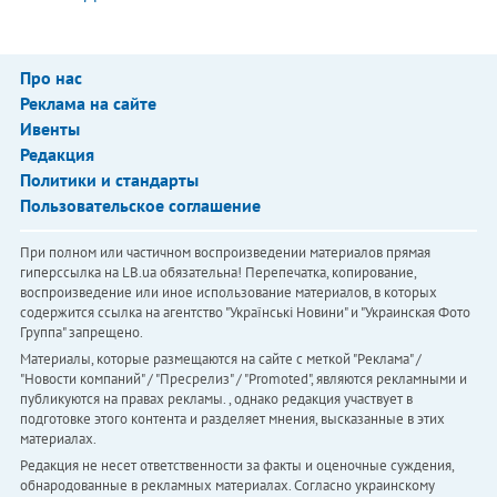
Про нас
Реклама на сайте
Ивенты
Редакция
Политики и стандарты
Пользовательское соглашение
При полном или частичном воспроизведении материалов прямая
гиперссылка на LB.ua обязательна! Перепечатка, копирование,
воспроизведение или иное использование материалов, в которых
содержится ссылка на агентство "Українськi Новини" и "Украинская Фото
Группа" запрещено.
Материалы, которые размещаются на сайте с меткой "Реклама" /
"Новости компаний" / "Пресрелиз" / "Promoted", являются рекламными и
публикуются на правах рекламы. , однако редакция участвует в
подготовке этого контента и разделяет мнения, высказанные в этих
материалах.
Редакция не несет ответственности за факты и оценочные суждения,
обнародованные в рекламных материалах. Согласно украинскому