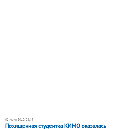
02 июня 2010, 08:43
Похищенная студентка КИМО оказалась