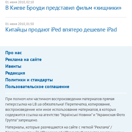
01 июня 2010, 02:10
В Киеве Броуди представил фильм «хищники»
01 июня 2010, 01:50
Китайцы продают iPed впятеро дешевле iPad
Про нас
Реклама на сайте
Ивенты
Редакция
Политики и стандарты
Пользовательское соглашение
При полном или частичном воспроизведении материалов прямая
гиперссылка на LB.ua обязательна! Перепечатка, копирование,
воспроизведение или иное использование материалов, в которых
содержится ссылка на агентство "Українськi Новини" и "Украинская Фото
Группа" запрещено.
Материалы, которые размещаются на сайте с меткой "Реклама" /