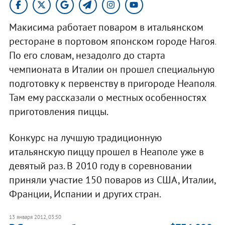
Макисима работает поваром в итальянском
ресторане в портовом японском городе Нагоя.
По его словам, незадолго до старта
чемпионата в Италии он прошел специальную
подготовку к первенству в пригороде Неаполя.
Там ему рассказали о местных особенностях
приготовления пиццы.
Конкурс на лучшую традиционную
итальянскую пиццу прошел в Неаполе уже в
девятый раз. В 2010 году в соревновании
приняли участие 150 поваров из США, Италии,
Франции, Испании и других стран.
13 января 2012, 03:50