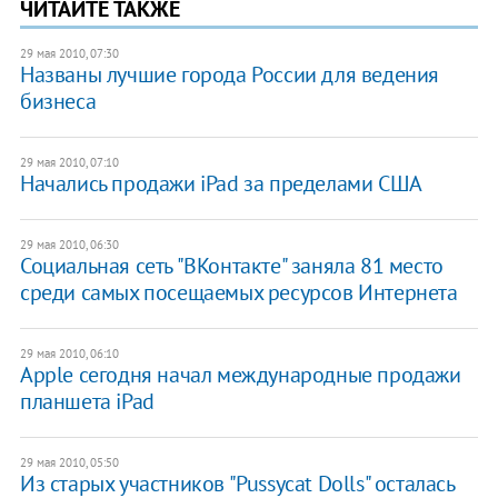
ЧИТАЙТЕ ТАКЖЕ
29 мая 2010, 07:30
Названы лучшие города России для ведения
бизнеса
29 мая 2010, 07:10
Начались продажи iPad за пределами США
29 мая 2010, 06:30
Социальная сеть "ВКонтакте" заняла 81 место
среди самых посещаемых ресурсов Интернета
29 мая 2010, 06:10
Apple сегодня начал международные продажи
планшета iPad
29 мая 2010, 05:50
Из старых участников "Pussycat Dolls" осталась