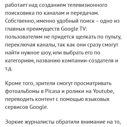
работает над созданием телевизионного
поисковика по каналам и передачам.
Собственно, именно удобный поиск – одно из
главных преимуществ Google TV:
пользователям не придется щелкать по пульту,
переключая каналы, так как они сразу смогут
найти нужное шоу, или выбрать его по
категориям, названию компании-создателя и
т.д.
Кроме того, зрители смогут просматривать
фотоальбомы в Picasa и ролики на Youtube,
переводить контент с помощью языковых
сервисов Google.
Зоркие журналисты обратили внимание на то,