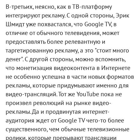
В-третьих, неясно, как в ТВ-платформу
интегрируют рекламу. С одной стороны, Эрик
Шмидт уже похвастался, что Google TV, в
отличие от обычного телевидения, может
предоставлять более релевантную и
таргетированную рекламу, а это "стоит много
денег". С другой стороны, можно вспомнить,
что монетизация видеоконтента в Интернете
не особенно успешна в части новых форматов
рекламы, которые придумывают именно для
видео-трансляций. Тот же YouTube пока не
произвел революций на рынке видео-
рекламы. Да и продвинутая интернет-
аудитория ждет от Google TV чего-то более
существенного, чем обычные телевизионные
ролики, которые прерывают трансляции