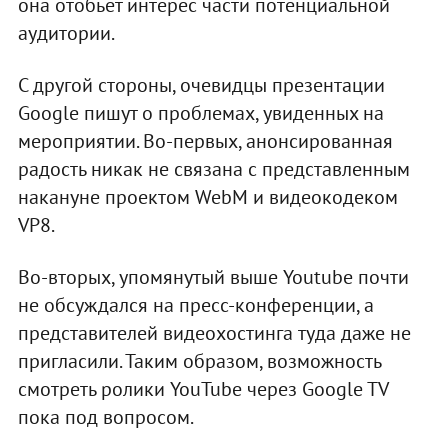
она отобьет интерес части потенциальной
аудитории.
С другой стороны, очевидцы презентации
Google пишут о проблемах, увиденных на
мероприятии. Во-первых, анонсированная
радость никак не связана с представленным
накануне проектом WebM и видеокодеком
VP8.
Во-вторых, упомянутый выше Youtube почти
не обсуждался на пресс-конференции, а
представителей видеохостинга туда даже не
пригласили. Таким образом, возможность
смотреть ролики YouTube через Google TV
пока под вопросом.