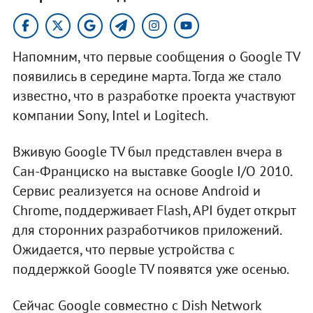
Напомним, что первые сообщения о Google TV
появились в середине марта. Тогда же стало
известно, что в разработке проекта участвуют
компании Sony, Intel и Logitech.
Вживую Google TV был представлен вчера в
Сан-Франциско на выставке Google I/O 2010.
Сервис реализуется на основе Android и
Chrome, поддерживает Flash, API будет открыт
для сторонних разработчиков приложений.
Ожидается, что первые устройства с
поддержкой Google TV появятся уже осенью.
Сейчас Google совместно с Dish Network