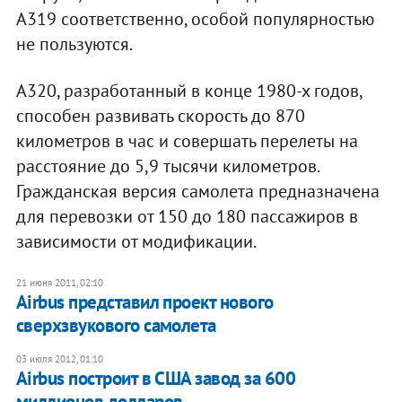
A319 соответственно, особой популярностью
не пользуются.
A320, разработанный в конце 1980-х годов,
способен развивать скорость до 870
километров в час и совершать перелеты на
расстояние до 5,9 тысячи километров.
Гражданская версия самолета предназначена
для перевозки от 150 до 180 пассажиров в
зависимости от модификации.
21 июня 2011, 02:10
Airbus представил проект нового
сверхзвукового самолета
03 июля 2012, 01:10
Airbus построит в США завод за 600
миллионов долларов