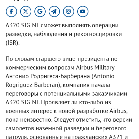
A320 SIGINT сможет выполнять операции
разведки, наблюдения и рекогносцировки
(ISR).
По словам старшего вице-президента по
коммерческим вопросам Airbus Military
Антонио Родригеса-Барберана (Antonio
Rogriguez-Barberan), компания начала
переговоры с потенциальными заказчиками
A320 SIGINT. Проявляет ли кто-либо из
военных интерес к новой разработке Airbus,
пока неизвестно. Следует отметить, что версии
самолетов наземной разведки и берегового
патруля, основанные на гражданских A321 и