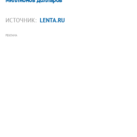
ИСТОЧНИК:
LENTA.RU
РЕКЛАМА