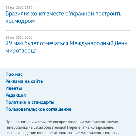
28 мая 2010, 22:50
Бразилия хочет вместе с Украиной построить
космодром
28 мая 2010, 20:00
29 мая будет отмечаться Международный День
миротворца
Про нас
Реклама на сайте
Ивенты
Редакция
Политики и стандарты
Пользовательское соглашение
При полном или частичном воспроизведении материалов прямая
гиперссылка на LB.ua обязательна! Перепечатка, копирование,
воспроизведение или иное использование материалов, в которых