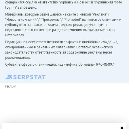
содержится ссылка на агентство "Українськi Новини" и "Украинская Фото
Группа" запрещено.
Материалы, которые размещаются на сайте с меткой "Реклама" /
"Новости компаний" / "Пресрелиз" / "Promoted", являются рекламными и
публикуются на правах рекламы. , однако редакция участвует в
подготовке этого контента и разделяет мнения, высказанные в этих
материалах.
Редакция не несет ответственности за факты и оценочные суждения,
обнародованные в рекламных материалах. Согласно украинскому
законодательству, ответственность за содержание рекламы несет
рекламодатель.
Субъект в сфере онлайн-медиа; идентификатор медиа - R40-05097
РЕКЛАМА