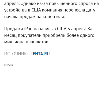
апреля. Однако из-за повышенного спроса на
устройства в США компания перенесла дату
начала продаж на конец мая.
Продажи iPad начались в США 3 апреля. За
месяц покупатели приобрели более одного
миллиона планшетов.
ИСТОЧНИК:
LENTA.RU
РЕКЛАМА