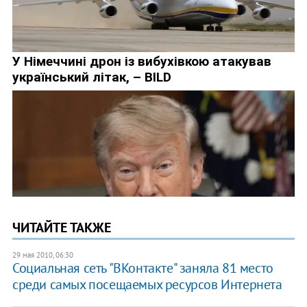
ЧИТАЙТЕ ТАКЖЕ
29 мая 2010, 06:30
Социальная сеть "ВКонтакте" заняла 81 место
среди самых посещаемых ресурсов Интернета