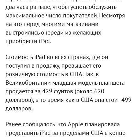
два часа раньше, чтобы успеть обслужить
максимальное число покупателей. Несмотря
на это перед многими магазинами
выстроились очереди из желающих
приобрести iPad.
Стоимость iPad во всех странах, где он
поступил в продажу, превышает его
розничную стоимость в США. Так, в
Великобритании младшая модель планшета
продается за 429 фунтов (около 620
долларов), в то время как в США она стоит 499
долларов.
Ранее сообщалось, что Apple планировала
представить iPad за пределами США в конце