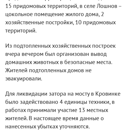
15 придомовых территорий, в селе Лошнов –
цокольное помещение жилого дома, 2
хозяйственные постройки, 10 придомовых
территорий.
Из подтопленных хозяйственных построек
вчера вечером был организован вывод
домашних животных в безопасные места.
Жителей подтопленных домов не
эвакуировали.
Для ликвидации затора на мосту в Кровинке
было задействовано 4 единицы техники, в
работах принимали участие 13 местных
жителей. В настоящее время данные о
нанесенных убытках уточняются.