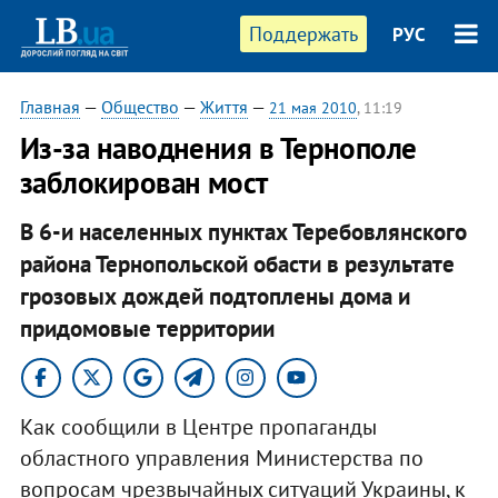
Поддержать
РУС
Главная
—
Общество
—
Життя
—
21 мая 2010
, 11:19
Из-за наводнения в Тернополе
заблокирован мост
В 6-и населенных пунктах Теребовлянского
района Тернопольской обасти в результате
грозовых дождей подтоплены дома и
придомовые территории
Как сообщили в Центре пропаганды
областного управления Министерства по
вопросам чрезвычайных ситуаций Украины, к