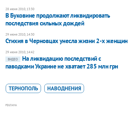
28 июня 2010, 13:30
В Буковине продолжают ликвидировать
последствия сильных дождей
29 июня 2010, 14:30
Стихия в Черновцах унесла жизни 2-х женщин
29 июня 2010, 14:42
На ликвидацию последствий с
ВИДЕО
паводками Украине не хватает 285 млн грн
ТЕРНОПОЛЬ
НАВОДНЕНИЯ
РЕКЛАМА