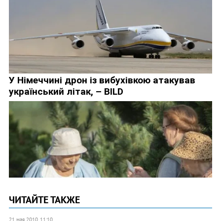
ЧИТАЙТЕ ТАКЖЕ
21 мая 2010, 11:10