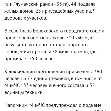
га и Тлумачский район - 33 га), 44 подвала
жилых домов, 23 приусадебных участка, 9
дворовых участков.
В селе Тисов Болеховского городского совета
произошел оползень около 700 куб. м, в
результате которого от транспортного
сообщения отрезаны 78 жилых домов, где
проживает 250 человек.
К ликвидации подтоплений привлечены 380
человек и 72 единиц техники, в том числе от
МинЧС 133 человек личного состава и 52
единицы техники.
Напомним, МинЧС предупреждал о подъеме