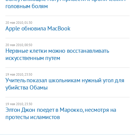
головным болям
20 мая 2010, 01:30
Apple обновила MacBook
20 мая 2010, 00:50
Нервные клетки можно восстанавливать
искусственным путем
19 мая 2010, 23:50
Учитель показал школьникам нужный угол для
убийства Обамы
19 мая 2010, 23:30
Элтон Джон поедет в Марокко, несмотря на
протесты исламистов