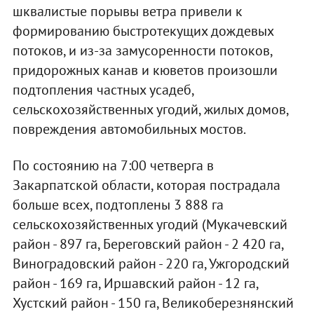
шквалистые порывы ветра привели к
формированию быстротекущих дождевых
потоков, и из-за замусоренности потоков,
придорожных канав и кюветов произошли
подтопления частных усадеб,
сельскохозяйственных угодий, жилых домов,
повреждения автомобильных мостов.
По состоянию на 7:00 четверга в
Закарпатской области, которая пострадала
больше всех, подтоплены 3 888 га
сельскохозяйственных угодий (Мукачевский
район - 897 га, Береговский район - 2 420 га,
Виноградовский район - 220 га, Ужгородский
район - 169 га, Иршавский район - 12 га,
Хустский район - 150 га, Великоберезнянский