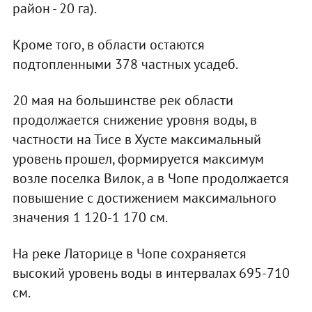
район - 20 га).
Кроме того, в области остаются
подтопленными 378 частных усадеб.
20 мая на большинстве рек области
продолжается снижение уровня воды, в
частности на Тисе в Хусте максимальный
уровень прошел, формируется максимум
возле поселка Вилок, а в Чопе продолжается
повышение с достижением максимального
значения 1 120-1 170 см.
На реке Латорице в Чопе сохраняется
высокий уровень воды в интервалах 695-710
см.