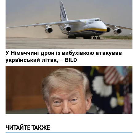
ЧИТАЙТЕ ТАКЖЕ