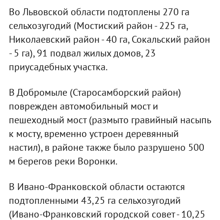
Во Львовской области подтоплены 270 га
сельхозугодий (Мостиский район - 225 га,
Николаевский район - 40 га, Сокальский район
- 5 га), 91 подвал жилых домов, 23
приусадебных участка.
В Добромыле (Старосамборский район)
поврежден автомобильный мост и
пешеходный мост (размыто гравийный насыпь
к мосту, временно устроен деревянный
настил), в районе также было разрушено 500
м берегов реки Воронки.
В Ивано-Франковской области остаются
подтопленными 43,25 га сельхозугодий
(Ивано-Франковский городской совет - 10,25