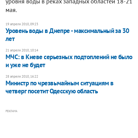
уровня воды в реках западных областей 18-21
мая.
19 апреля 2010, 09:23
Уровень воды в Днепре - максимальный за 30
лет
21 апреля 2010, 10:14
МЧС: в Киеве серьезных подтоплений не было
и уже не будет
28 апреля 2010, 16:22
Министр по чрезвычайным ситуациям в
четверг посетит Одесскую область
РЕКЛАМА