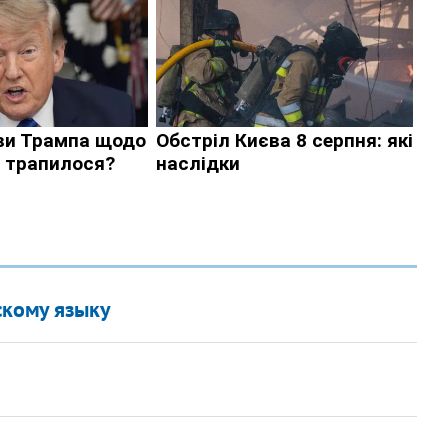
скому языку