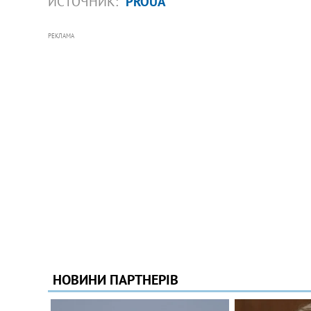
ИСТОЧНИК:
PROUA
РЕКЛАМА