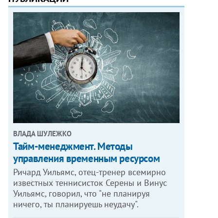
ВЛАДА ШУЛЕЖКО
Тайм-менеджмент. Методы
управления временным ресурсом
Ричард Уильямс, отец-тренер всемирно
известных теннисисток Серены и Винус
Уильямс, говорил, что "не планируя
ничего, ты планируешь неудачу".