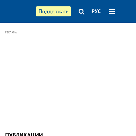
Поддержать
РУС
РЕКЛАМА
ПУБЛИКАЦИИ