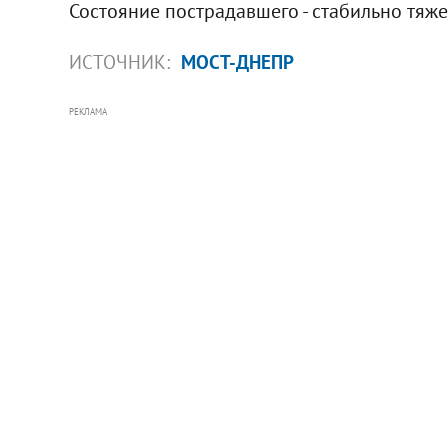
Состояние пострадавшего - стабильно тяж
ИСТОЧНИК:
МОСТ-ДНЕПР
РЕКЛАМА