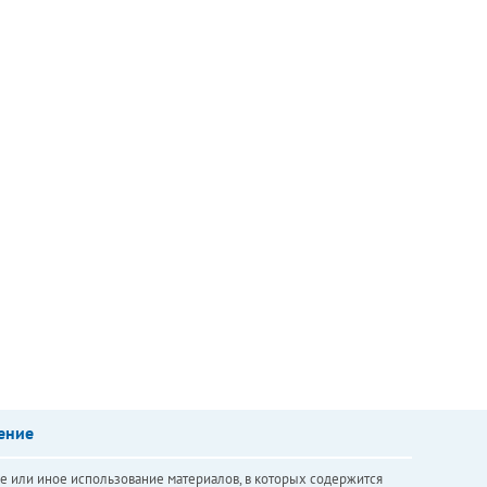
ение
е или иное использование материалов, в которых содержится