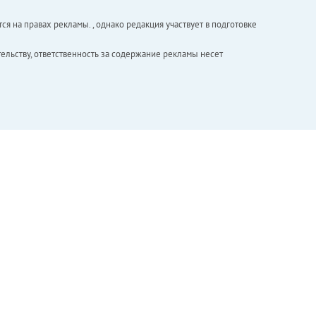
ся на правах рекламы. , однако редакция участвует в подготовке
ельству, ответственность за содержание рекламы несет