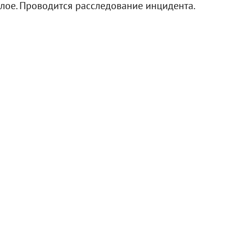
елое. Проводится расследование инцидента.