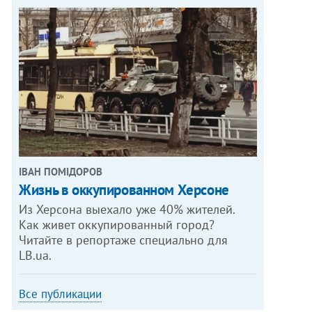
ІВАН ПОМІДОРОВ
Жизнь в оккупированном Херсоне
Из Херсона выехало уже 40% жителей.
Как живет оккупированный город?
Читайте в репортаже специально для
LB.ua.
Все публикации