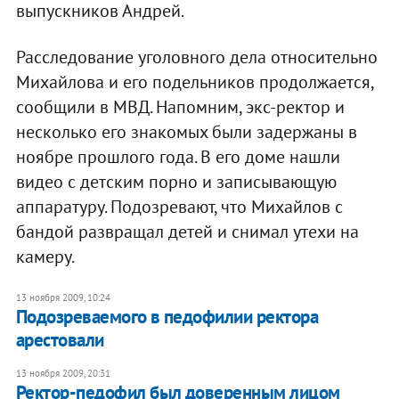
выпускников Андрей.
Расследование уголовного дела относительно
Михайлова и его подельников продолжается,
сообщили в МВД. Напомним, экс-ректор и
несколько его знакомых были задержаны в
ноябре прошлого года. В его доме нашли
видео с детским порно и записывающую
аппаратуру. Подозревают, что Михайлов с
бандой развращал детей и снимал утехи на
камеру.
13 ноября 2009, 10:24
Подозреваемого в педофилии ректора
арестовали
13 ноября 2009, 20:31
Ректор-педофил был доверенным лицом