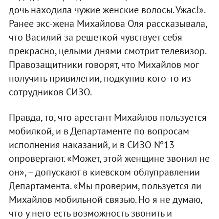
дочь находила чужие женские волосы. Ужас!».
Ранее экс-жена Михайлова Оля рассказывала,
что Василий за решеткой чувствует себя
прекрасно, целыми днями смотрит телевизор.
Правозащитники говорят, что Михайлов мог
получить привилегии, подкупив кого-то из
сотрудников СИЗО.
Правда, то, что арестант Михайлов пользуется
мобилкой, и в Департаменте по вопросам
исполнения наказаний, и в СИЗО №13
опровергают. «Может, этой женщине звонил не
он», – допускают в киевском облуправлении
Департамента. «Мы проверим, пользуется ли
Михайлов мобильной связью. Но я не думаю,
что у него есть возможность звонить и