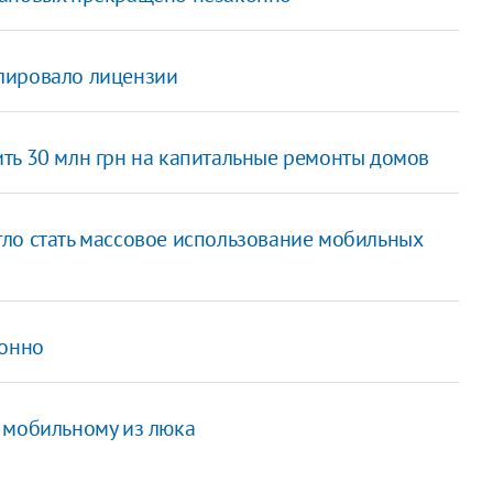
лировало лицензии
ть 30 млн грн на капитальные ремонты домов
ло стать массовое использование мобильных
конно
 мобильному из люка