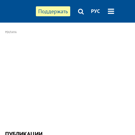
Поддержать
РУС
РЕКЛАМА
ПУБЛИКАЦИИ