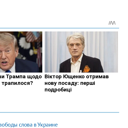
вободы слова в Украине