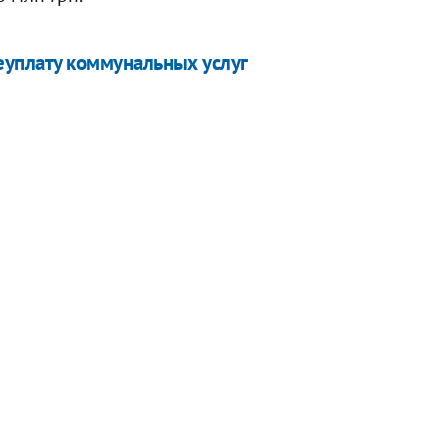
еуплату коммунальных услуг