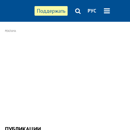
Поддержать
РУС
РЕКЛАМА
ПУБЛИКАЦИИ