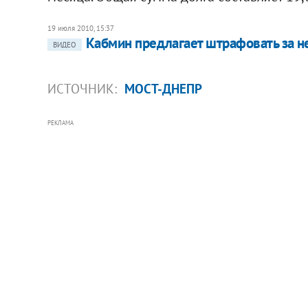
19 июля 2010, 15:37
Кабмин предлагает штрафовать за н
ВИДЕО
ИСТОЧНИК:
МОСТ-ДНЕПР
РЕКЛАМА