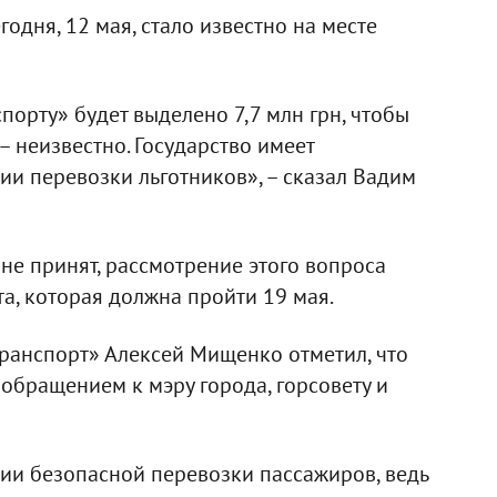
дня, 12 мая, стало известно на месте
орту» будет выделено 7,7 млн грн, чтобы
– неизвестно. Государство имеет
и перевозки льготников», – сказал Вадим
 не принят, рассмотрение этого вопроса
а, которая должна пройти 19 мая.
ранспорт» Алексей Мищенко отметил, что
обращением к мэру города, горсовету и
ии безопасной перевозки пассажиров, ведь