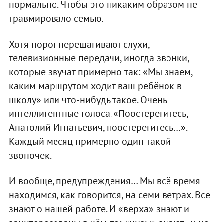
нормально. Чтобы это никаким образом не
травмировало семью.
Хотя порог перешагивают слухи,
телевизионные передачи, иногда звонки,
которые звучат примерно так: «Мы знаем,
каким маршрутом ходит ваш ребёнок в
школу» или что-нибудь такое. Очень
интеллигентные голоса. «Поостерегитесь,
Анатолий Игнатьевич, поостерегитесь…».
Каждый месяц примерно один такой
звоночек.
И вообще, предупреждения… Мы всё время
находимся, как говорится, на семи ветрах. Все
знают о нашей работе. И «верха» знают и