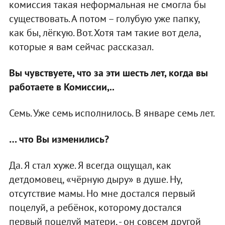
комиссия такая неформальная не смогла бы
существовать. А потом – голубую уже папку,
как бы, лёгкую. Вот. Хотя там такие вот дела,
которые я вам сейчас рассказал.
Вы чувствуете, что за эти шесть лет, когда вы
работаете в Комиссии,..
Семь. Уже семь исполнилось. В январе семь лет.
… что Вы изменились?
Да. Я стал хуже. Я всегда ощущал, как
детдомовец, «чёрную дыру» в душе. Ну,
отсутствие мамы. Но мне достался первый
поцелуй, а ребёнок, которому достался
первый поцелуй матери, - он совсем другой