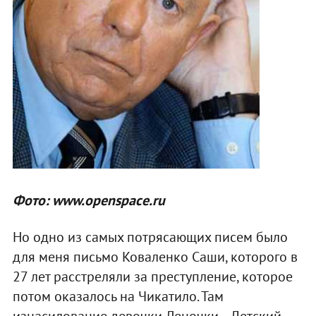
Фото: www.openspace.ru
Но одно из самых потрясающих писем было
для меня письмо Коваленко Саши, которого в
27 лет расстреляли за преступление, которое
потом оказалось на Чикатило. Там