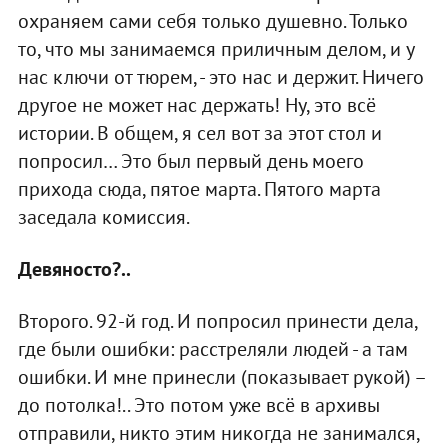
охраняем сами себя только душевно. Только
то, что мы занимаемся приличным делом, и у
нас ключи от тюрем, - это нас и держит. Ничего
другое не может нас держать! Ну, это всё
истории. В общем, я сел вот за этот стол и
попросил… Это был первый день моего
прихода сюда, пятое марта. Пятого марта
заседала комиссия.
Девяносто?..
Второго. 92-й год. И попросил принести дела,
где были ошибки: расстреляли людей - а там
ошибки. И мне принесли (показывает рукой) –
до потолка!.. Это потом уже всё в архивы
отправили, никто этим никогда не занимался,