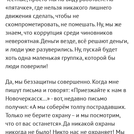
«пятачке», где нельзя никакого лишнего
движения сделать, чтобы не
скомпрометировать, не помешать. Ну, мы же
знаем, что коррупция среди чиновников
невероятная. Деньги везде, всё решают деньги,
и люди уже разуверились. Ну, пускай будет
хоть одна маленькая группка, которой бы
люди поверили!
Да, мы беззащитны совершенно. Когда мне
пишут письма и говорят: «Приезжайте к нам в
Новочеркасск…» - вот, недавно письмо
получил: «А мы соберём толпу пострадавших.
Только не берите охрану – и мы посмотрим,
что от вас останется». Да никакой охраны
никогда не было! Никто нас не охраняет! Мы