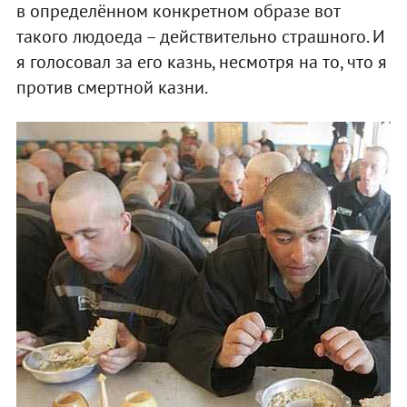
в определённом конкретном образе вот
такого людоеда – действительно страшного. И
я голосовал за его казнь, несмотря на то, что я
против смертной казни.