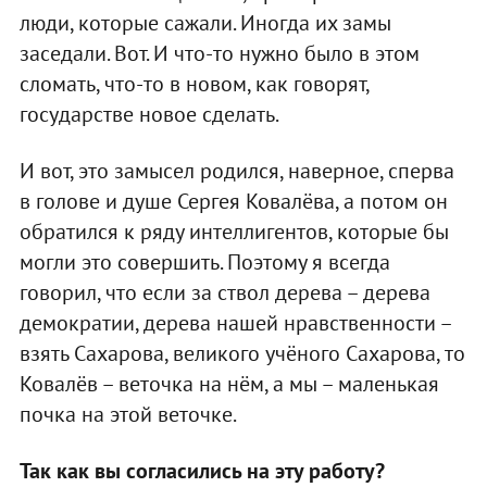
люди, которые сажали. Иногда их замы
заседали. Вот. И что-то нужно было в этом
сломать, что-то в новом, как говорят,
государстве новое сделать.
И вот, это замысел родился, наверное, сперва
в голове и душе Сергея Ковалёва, а потом он
обратился к ряду интеллигентов, которые бы
могли это совершить. Поэтому я всегда
говорил, что если за ствол дерева – дерева
демократии, дерева нашей нравственности –
взять Сахарова, великого учёного Сахарова, то
Ковалёв – веточка на нём, а мы – маленькая
почка на этой веточке.
Так как вы согласились на эту работу?