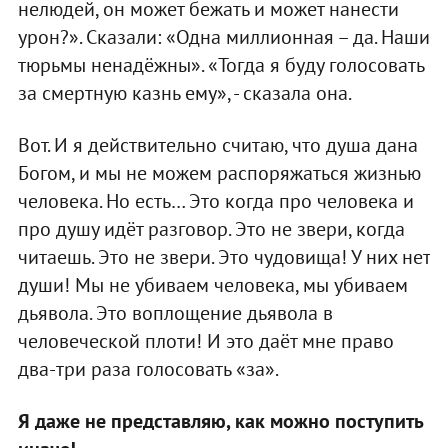
нелюдей, он может бежать и может нанести
урон?». Сказали: «Одна миллионная – да. Наши
тюрьмы ненадёжны». «Тогда я буду голосовать
за смертную казнь ему», - сказала она.
Вот. И я действительно считаю, что душа дана
Богом, и мы не можем распоряжаться жизнью
человека. Но есть… Это когда про человека и
про душу идёт разговор. Это не звери, когда
читаешь. Это не звери. Это чудовища! У них нет
души! Мы не убиваем человека, мы убиваем
дьявола. Это воплощение дьявола в
человеческой плоти! И это даёт мне право
два-три раза голосовать «за».
Я даже не представляю, как можно поступить