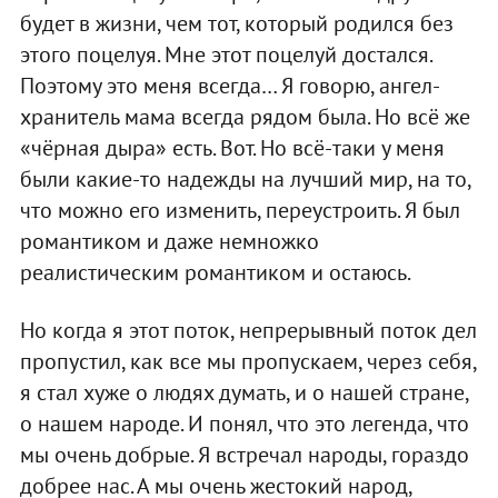
будет в жизни, чем тот, который родился без
этого поцелуя. Мне этот поцелуй достался.
Поэтому это меня всегда… Я говорю, ангел-
хранитель мама всегда рядом была. Но всё же
«чёрная дыра» есть. Вот. Но всё-таки у меня
были какие-то надежды на лучший мир, на то,
что можно его изменить, переустроить. Я был
романтиком и даже немножко
реалистическим романтиком и остаюсь.
Но когда я этот поток, непрерывный поток дел
пропустил, как все мы пропускаем, через себя,
я стал хуже о людях думать, и о нашей стране,
о нашем народе. И понял, что это легенда, что
мы очень добрые. Я встречал народы, гораздо
добрее нас. А мы очень жестокий народ,