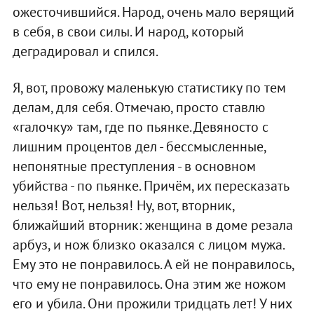
ожесточившийся. Народ, очень мало верящий
в себя, в свои силы. И народ, который
деградировал и спился.
Я, вот, провожу маленькую статистику по тем
делам, для себя. Отмечаю, просто ставлю
«галочку» там, где по пьянке. Девяносто с
лишним процентов дел - бессмысленные,
непонятные преступления - в основном
убийства - по пьянке. Причём, их пересказать
нельзя! Вот, нельзя! Ну, вот, вторник,
ближайший вторник: женщина в доме резала
арбуз, и нож близко оказался с лицом мужа.
Ему это не понравилось. А ей не понравилось,
что ему не понравилось. Она этим же ножом
его и убила. Они прожили тридцать лет! У них