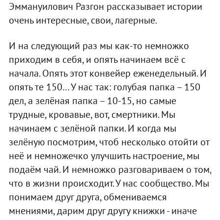
Эммануилович Разгон рассказывает истории
очень интересные, свои, лагерные.
И на следующий раз мы как-то немножко
приходим в себя, и опять начинаем всё с
начала. Опять этот конвейер еженедельный. И
опять те 150… У нас так: голубая папка – 150
дел, а зелёная папка – 10-15, но самые
трудные, кровавые, вот, смертники. Мы
начинаем с зелёной папки. И когда мы
зелёную посмотрим, чтоб несколько отойти от
неё и немножечко улучшить настроение, мы
подаём чай. И немножко разговариваем о том,
что в жизни происходит. У нас сообщество. Мы
понимаем друг друга, обмениваемся
мнениями, дарим друг другу книжки - иначе