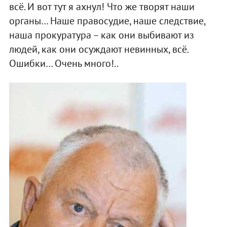
всё. И вот тут я ахнул! Что же творят наши
органы… Наше правосудие, наше следствие,
наша прокуратура – как они выбивают из
людей, как они осуждают невинных, всё.
Ошибки… Очень много!..