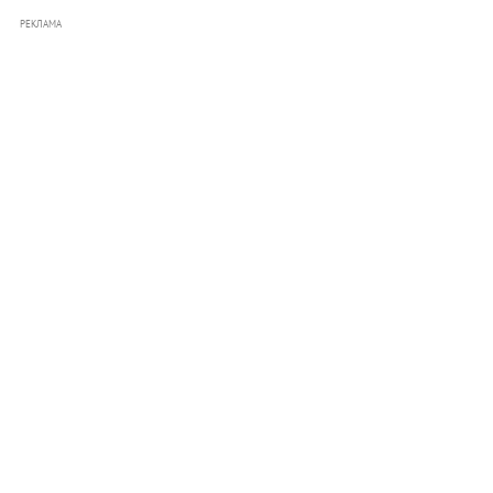
РЕКЛАМА