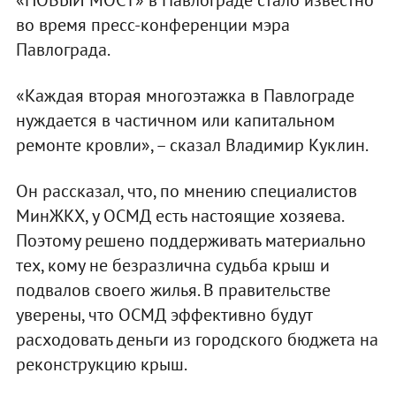
во время пресс-конференции мэра
Павлограда.
«Каждая вторая многоэтажка в Павлограде
нуждается в частичном или капитальном
ремонте кровли», – сказал Владимир Куклин.
Он рассказал, что, по мнению специалистов
МинЖКХ, у ОСМД есть настоящие хозяева.
Поэтому решено поддерживать материально
тех, кому не безразлична судьба крыш и
подвалов своего жилья. В правительстве
уверены, что ОСМД эффективно будут
расходовать деньги из городского бюджета на
реконструкцию крыш.