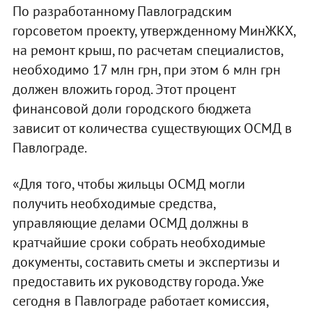
По разработанному Павлоградским
горсоветом проекту, утвержденному МинЖКХ,
на ремонт крыш, по расчетам специалистов,
необходимо 17 млн грн, при этом 6 млн грн
должен вложить город. Этот процент
финансовой доли городского бюджета
зависит от количества существующих ОСМД в
Павлограде.
«Для того, чтобы жильцы ОСМД могли
получить необходимые средства,
управляющие делами ОСМД должны в
кратчайшие сроки собрать необходимые
документы, составить сметы и экспертизы и
предоставить их руководству города. Уже
сегодня в Павлограде работает комиссия,