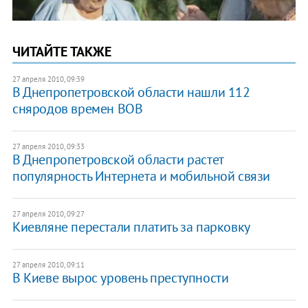
ЧИТАЙТЕ ТАКЖЕ
27 апреля 2010, 09:39
В Днепропетровской области нашли 112
сняродов времен ВОВ
27 апреля 2010, 09:33
В Днепропетровской области растет
популярность Интернета и мобильной связи
27 апреля 2010, 09:27
Киевляне перестали платить за парковку
27 апреля 2010, 09:11
В Киеве вырос уровень преступности