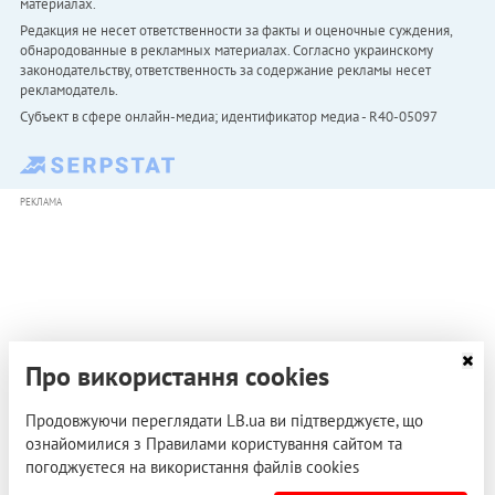
материалах.
Редакция не несет ответственности за факты и оценочные суждения,
обнародованные в рекламных материалах. Согласно украинскому
законодательству, ответственность за содержание рекламы несет
рекламодатель.
Субъект в сфере онлайн-медиа; идентификатор медиа - R40-05097
РЕКЛАМА
Про використання cookies
Продовжуючи переглядати LB.ua ви підтверджуєте, що
ознайомилися з Правилами користування сайтом та
погоджуєтеся на використання файлів cookies