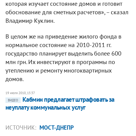
которая изучает состояние домов и готовит
обоснование для сметных расчетов», – сказал
Владимир Куклин.
В целом же на приведение жилого фонда в
нормальное состояние на 2010-2011 гг.
государство планирует выделить более 600
млн грн. Их инвестируют в программы по
утеплению и ремонту многоквартирных
домов.
19 июля 2010, 15:37
Кабмин предлагает штрафовать за
ВИДЕО
неуплату коммунальных услуг
ИСТОЧНИК:
МОСТ-ДНЕПР