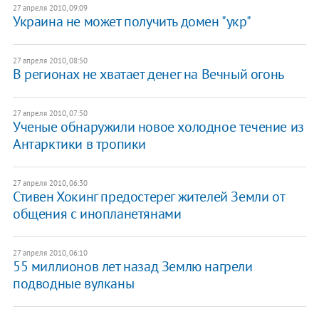
27 апреля 2010, 09:09
Украина не может получить домен "укр"
27 апреля 2010, 08:50
В регионах не хватает денег на Вечный огонь
27 апреля 2010, 07:50
Ученые обнаружили новое холодное течение из
Антарктики в тропики
27 апреля 2010, 06:30
Стивен Хокинг предостерег жителей Земли от
общения с инопланетянами
27 апреля 2010, 06:10
55 миллионов лет назад Землю нагрели
подводные вулканы