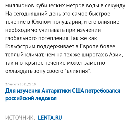
миллионов кубических метров воды в секунду.
На сегодняшний день это самое быстрое
течение в Южном полушарии, и его влияние
необходимо учитывать при изучении
глобального потепления. Так же как
Гольфстрим поддерживает в Европе более
теплый климат, чем на тех же широтах в Азии,
так и открытое течение может заметно
охлаждать зону своего "влияния".
27 августа 2011, 22:10
Для изучения Антарктики США потребовался
российский ледокол
ИСТОЧНИК:
LENTA.RU