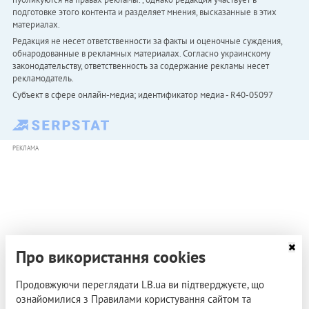
подготовке этого контента и разделяет мнения, высказанные в этих
материалах.
Редакция не несет ответственности за факты и оценочные суждения,
обнародованные в рекламных материалах. Согласно украинскому
законодательству, ответственность за содержание рекламы несет
рекламодатель.
Субъект в сфере онлайн-медиа; идентификатор медиа - R40-05097
РЕКЛАМА
Про використання cookies
Продовжуючи переглядати LB.ua ви підтверджуєте, що
ознайомилися з Правилами користування сайтом та