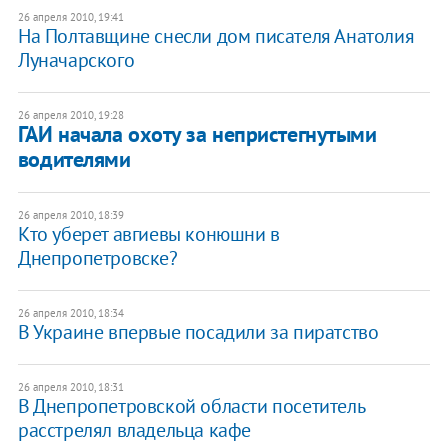
26 апреля 2010, 19:41
На Полтавщине снесли дом писателя Анатолия
Луначарского
26 апреля 2010, 19:28
ГАИ начала охоту за непристегнутыми
водителями
26 апреля 2010, 18:39
Кто уберет авгиевы конюшни в
Днепропетровске?
26 апреля 2010, 18:34
В Украине впервые посадили за пиратство
26 апреля 2010, 18:31
В Днепропетровской области посетитель
расстрелял владельца кафе