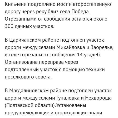
Кильчени подтоплено мост и второстепенную
дорогу через реку близ села Победа.
Отрезанными от сообщения остаются около
300 дачных участков.
В Царичанском районе подтоплен участок
дороги между селами Михайловка и Заорелье,
в селе отрезаны от сообщения 14 усадеб.
Организована переправа через
подтопленный участок с помощью техники
поселкового совета.
В Магдалиновском районе подтоплен участок
дороги между селами Гупаловка и Нехвороща
(Полтавской области). Установлены
предупреждающие и ограждающие знаки