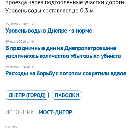
проезда через подтопленные участки дороги.
Уровень воды составляет до 0,3 м.
25 марта 2010, 15:32
Уровень воды в Днепре - в норме
09 марта 2010, 14:44
В праздничные дни на Днепропетровщине
увеличилось количество «бытовых» убийств
09 марта 2010, 08:43
Расходы на борьбу с потопом сократили вдвое
ДНЕПР (ГОРОД)
ПАВОДКИ
ИСТОЧНИК:
МОСТ-ДНЕПР
РЕКЛАМА