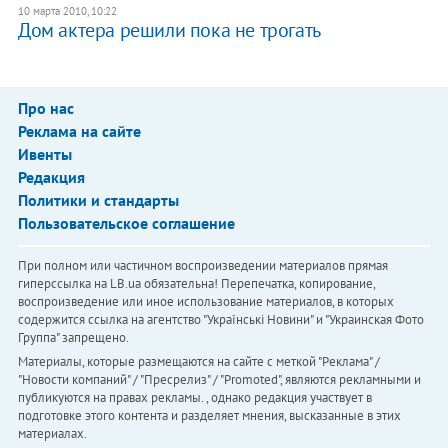
10 марта 2010, 10:22
Дом актера решили пока не трогать
Про нас
Реклама на сайте
Ивенты
Редакция
Политики и стандарты
Пользовательское соглашение
При полном или частичном воспроизведении материалов прямая
гиперссылка на LB.ua обязательна! Перепечатка, копирование,
воспроизведение или иное использование материалов, в которых
содержится ссылка на агентство "Українськi Новини" и "Украинская Фото
Группа" запрещено.
Материалы, которые размещаются на сайте с меткой "Реклама" /
"Новости компаний" / "Пресрелиз" / "Promoted", являются рекламными и
публикуются на правах рекламы. , однако редакция участвует в
подготовке этого контента и разделяет мнения, высказанные в этих
материалах.