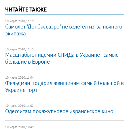
ЧИТАЙТЕ ТАКЖЕ
10 марта 2010, 11:19
Самолет "Донбассаэро" не взлетел из-за пьяного
экипажа
10 марта 2010, 11:15
Масштабы эпидемии СПИДа в Украине - самые
большие в Европе
10 марта 2010, 11:04
Фельдман подарил женщинам самый большой в
Украине торт
10 марта 2010, 11:02
Одесситам покажут новое израильское кино
10 марта 2010, 10:49