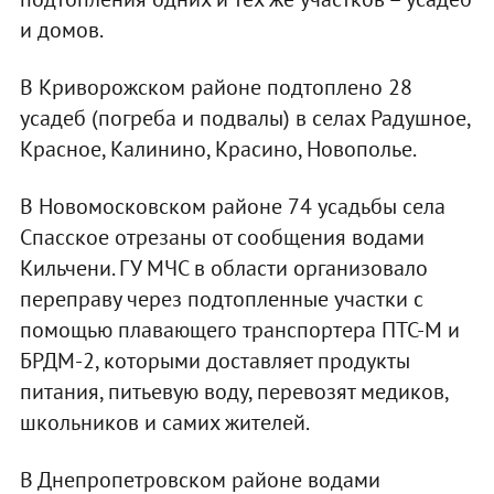
и домов.
В Криворожском районе подтоплено 28
усадеб (погреба и подвалы) в селах Радушное,
Красное, Калинино, Красино, Новополье.
В Новомосковском районе 74 усадьбы села
Спасское отрезаны от сообщения водами
Кильчени. ГУ МЧС в области организовало
переправу через подтопленные участки с
помощью плавающего транспортера ПТС-М и
БРДМ-2, которыми доставляет продукты
питания, питьевую воду, перевозят медиков,
школьников и самих жителей.
В Днепропетровском районе водами