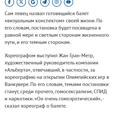
Сам певец назвал готовящийся балет
«визуальным конспектом» своей жизни. По
его словам, постановка будет посвящена в
равной мере и светлым сторонам жизненного
пути, и его темным сторонам.
Хореографом выступил Жан Гран-Метр,
художественный руководитель компании
«Альберта», отвечавший, в частности, за
хореографию на открытии Олимпийских игр в
Ванкувере. По его словам, темами постановки
станут, среди прочего, гомосексуализм, СПИД
и наркотики. «Он очень гомоэротический», -
сказал хореограф о балете.