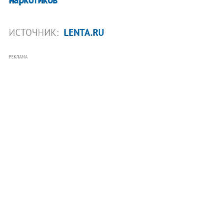
ИСТОЧНИК:
LENTA.RU
РЕКЛАМА