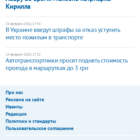
Кирилла
24 февраля 2010, 17:54
В Украине введут штрафы за отказ уступить
место пожилым в транспорте
24 февраля 2010, 17:32
Автотранспортники просят поднять стоимость
проезда в маршрутках до 3 грн
Про нас
Реклама на сайте
Ивенты
Редакция
Политики и стандарты
Пользовательское соглашение