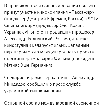
В производстве и финансировании фильма
примут участие кинокомпания «Пассажир»
(продюсер Дмитрий Ефремов, Россия), «SOTA
Cinema Group» (продюсер Олег Кохан,
Украина), «Нон стоп продакшн» (продюсер
Александр Роднянский, Россия), а также
киностудия «Беларусьфильм». Западным
партнером этого международного проекта
стал концерн «Бавария Фильм» (президент
Матиас Эше, Германия).
Сценарист и режиссер картины - Александр
Миндадзе, сообщили в пресс-службе
украинской кинокомпании.
Основной состав международной съемочной