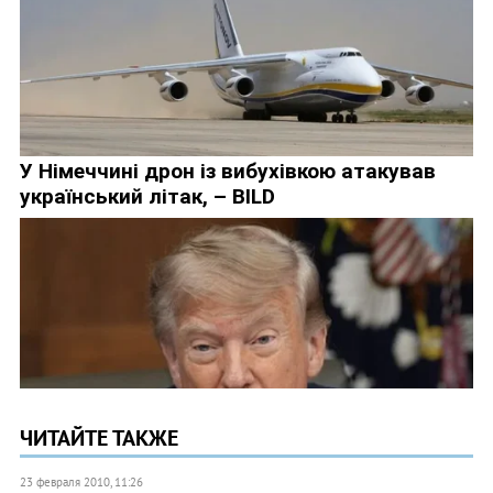
ЧИТАЙТЕ ТАКЖЕ
23 февраля 2010, 11:26