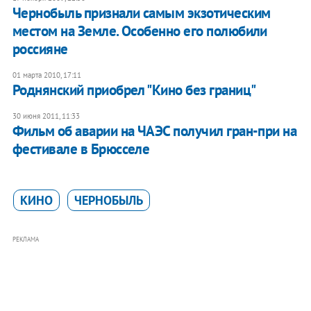
Чернобыль признали самым экзотическим
местом на Земле. Особенно его полюбили
россияне
01 марта 2010, 17:11
Роднянский приобрел "Кино без границ"
30 июня 2011, 11:33
Фильм об аварии на ЧАЭС получил гран-при на
фестивале в Брюсселе
КИНО
ЧЕРНОБЫЛЬ
РЕКЛАМА