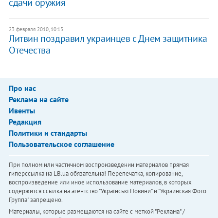
сдачи оружия
23 февраля 2010, 10:15
Литвин поздравил украинцев с Днем защитника
Отечества
Про нас
Реклама на сайте
Ивенты
Редакция
Политики и стандарты
Пользовательское соглашение
При полном или частичном воспроизведении материалов прямая
гиперссылка на LB.ua обязательна! Перепечатка, копирование,
воспроизведение или иное использование материалов, в которых
содержится ссылка на агентство "Українськi Новини" и "Украинская Фото
Группа" запрещено.
Материалы, которые размещаются на сайте с меткой "Реклама" /