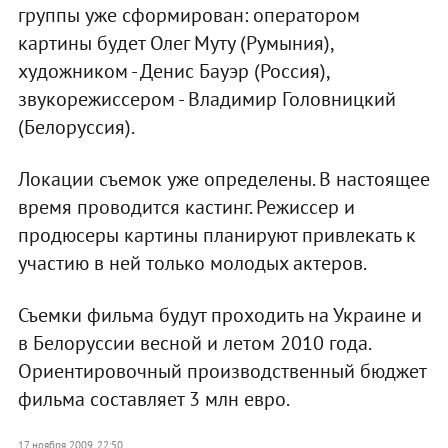
группы уже сформирован: оператором
картины будет Олег Муту (Румыния),
художником - Денис Бауэр (Россия),
звукорежиссером - Владимир Головницкий
(Белоруссия).
Локации съемок уже определены. В настоящее
время проводится каcтинг. Режиссер и
продюсеры картины планируют привлекать к
участию в ней только молодых актеров.
Съемки фильма будут проходить на Украине и
в Белоруссии весной и летом 2010 года.
Ориентировочный производственный бюджет
фильма составляет 3 млн евро.
17 ноября 2009, 22:50