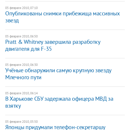
05 февраля 2010, 07:10
Опубликованы снимки прибежища массивных
звезд
05 февраля 2010, 06:50
Pratt & Whitney завершила разработку
двигателя для F-35
05 февраля 2010, 06:30
Учёные обнаружили самую крупную звезду
Млечного пути
05 февраля 2010, 06:14
В Харькове СБУ задержала офицера МВД за
взятку
05 февраля 2010, 05:50
Японцы придумали телефон-секретаршу