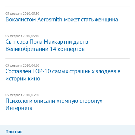
05 февраля 2010, 05:30
Вокалистом Aerosmith может стать женщина
05 февраля 2010, 05:10
Сын сэра Пола Маккартни даст в
Великобритании 14 концертов
05 февраля 2010, 04:50
Составлен ТОР-10 самых страшных злодеев в
истории кино
05 февраля 2010, 03:50
Психологи описали «темную сторону»
Интернета
Про нас