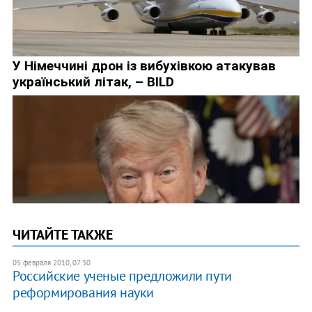
ЧИТАЙТЕ ТАКЖЕ
05 февраля 2010, 07:30
Российские ученые предложили пути
реформирования науки