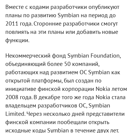
Вместе с кодами разработчики опубликуют
планы по развитию Symbian на период до
2011 года. Сторонние разработчики смогут
повлиять на эти планы или добавить новые
функции.
Некоммерческий фонд Symbian Foundation,
объединяющий более 50 компаний,
работающих над развитием ОС Symbian как
открытой платформы, был создан по
инициативе финской корпорации Nokia летом
2008 года. В декабре того же года Nokia стала
владельцем разработчиков ОС, Symbian
Limited. Через несколько дней представители
финской компании пообещали открыть
исходные коды Symbian в течение двух лет.