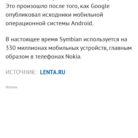
Это произошло после того, как Google
опубликовал исходники мобильной
операционной системы Android.
В настоящее время Symbian используется на
330 миллионах мобильных устройств, главным
образом в телефонах Nokia.
ИСТОЧНИК:
LENTA.RU
РЕКЛАМА