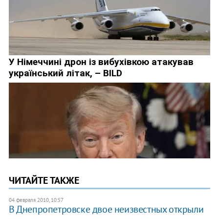
ЧИТАЙТЕ ТАКЖЕ
04 февраля 2010, 10:57
В Днепропетровске двое неизвестных открыли