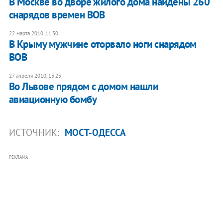
В Москве во дворе жилого дома найдены 260
снарядов времен ВОВ
22 марта 2010, 11:30
В Крыму мужчине оторвало ноги снарядом
ВОВ
27 апреля 2010, 13:23
Во Львове прядом с домом нашли
авиационную бомбу
ИСТОЧНИК:
МОСТ-ОДЕССА
РЕКЛАМА