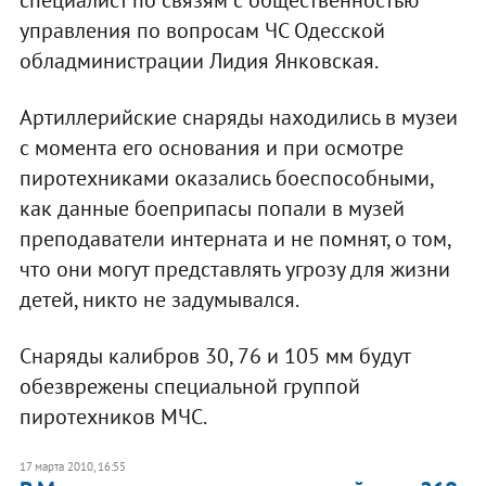
управления по вопросам ЧС Одесской
обладминистрации Лидия Янковская.
Артиллерийские снаряды находились в музеи
с момента его основания и при осмотре
пиротехниками оказались боеспособными,
как данные боеприпасы попали в музей
преподаватели интерната и не помнят, о том,
что они могут представлять угрозу для жизни
детей, никто не задумывался.
Снаряды калибров 30, 76 и 105 мм будут
обезврежены специальной группой
пиротехников МЧС.
17 марта 2010, 16:55