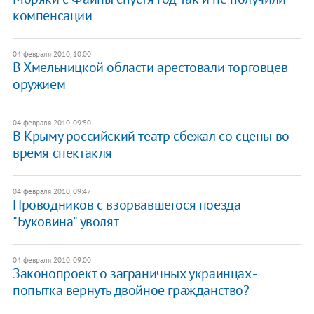
компенсации
04 февраля 2010, 10:00
В Хмельницкой области арестовали торговцев
оружием
04 февраля 2010, 09:50
В Крыму российский театр сбежал со сцены во
время спектакля
04 февраля 2010, 09:47
Проводников с взорвавшегося поезда
"Буковина" уволят
04 февраля 2010, 09:00
Законопроект о заграничных украинцах -
попытка вернуть двойное гражданство?