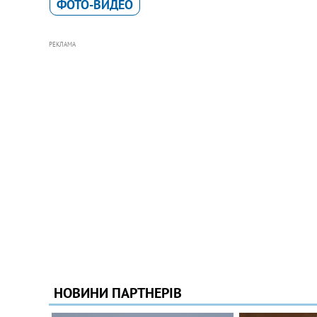
ФОТО-ВИДЕО
РЕКЛАМА