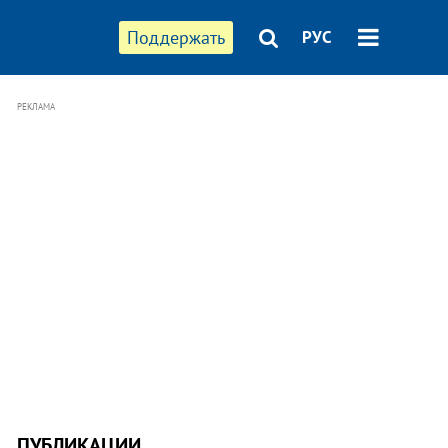
Поддержать
РУС
РЕКЛАМА
ПУБЛИКАЦИИ