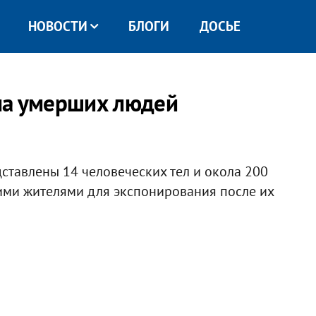
НОВОСТИ
БЛОГИ
ДОСЬЕ
ла умерших людей
едставлены 14 человеческих тел и окола 200
ими жителями для экспонирования после их