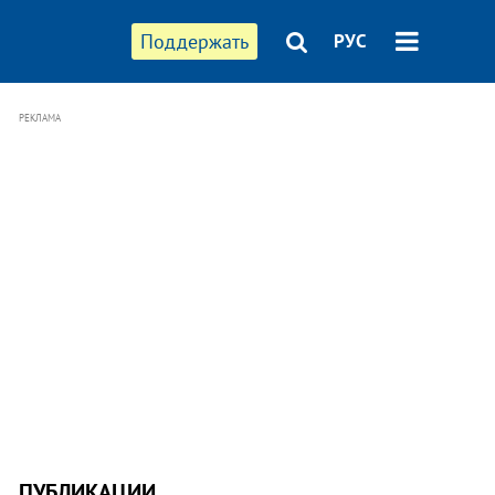
Поддержать
РУС
РЕКЛАМА
ПУБЛИКАЦИИ