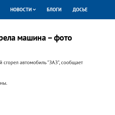
НОВОСТИ
БЛОГИ
ДОСЬЕ
орела машина – фото
й сгорел автомобиль "ЗАЗ", сообщает
ны.