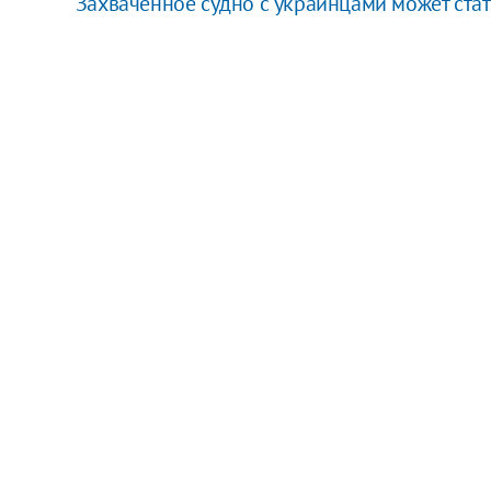
Захваченное судно с украинцами может стат