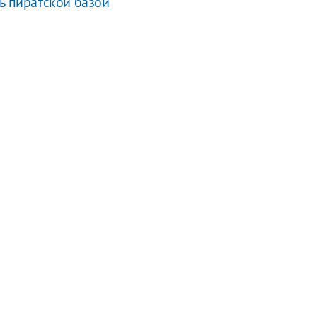
ь пиратской базой