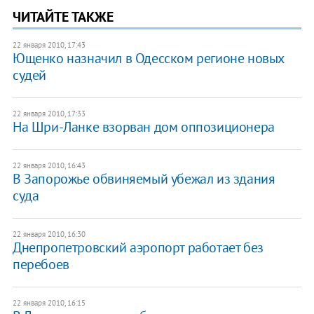
ЧИТАЙТЕ ТАКЖЕ
22 января 2010, 17:43
Ющенко назначил в Одесском регионе новых
судей
22 января 2010, 17:33
На Шри-Ланке взорван дом оппозиционера
22 января 2010, 16:43
В Запорожье обвиняемый убежал из здания
суда
22 января 2010, 16:30
Днепропетровский аэропорт работает без
перебоев
22 января 2010, 16:15