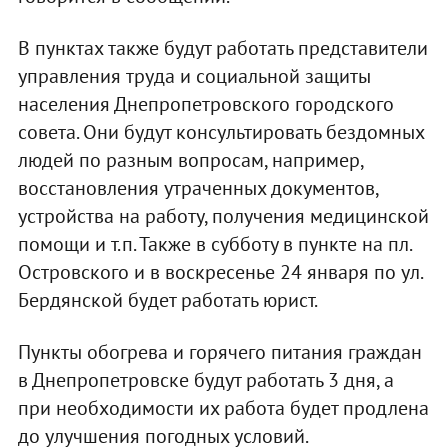
В пунктах также будут работать представители
управления труда и социальной защиты
населения Днепропетровского городского
совета. Они будут консультировать бездомных
людей по разным вопросам, например,
восстановления утраченных документов,
устройства на работу, получения медицинской
помощи и т.п. Также в субботу в пункте на пл.
Островского и в воскресенье 24 января по ул.
Бердянской будет работать юрист.
Пункты обогрева и горячего питания граждан
в Днепропетровске будут работать 3 дня, а
при необходимости их работа будет продлена
до улучшения погодных условий.