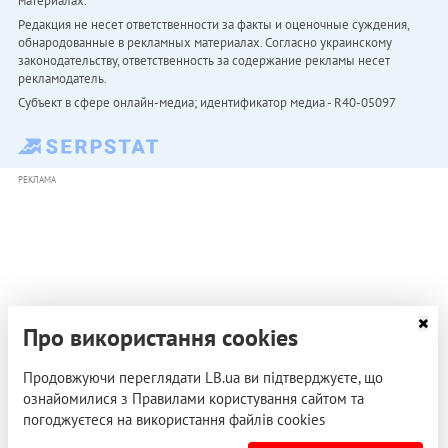
материалах.
Редакция не несет ответственности за факты и оценочные суждения,
обнародованные в рекламных материалах. Согласно украинскому
законодательству, ответственность за содержание рекламы несет
рекламодатель.
Субъект в сфере онлайн-медиа; идентификатор медиа - R40-05097
РЕКЛАМА
Про використання cookies
Продовжуючи переглядати LB.ua ви підтверджуєте, що
ознайомилися з Правилами користування сайтом та
погоджуєтеся на використання файлів cookies