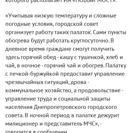
«Учитывая низкую температуру и сложные
погодные условия, городской совет
организует работу таких палаток. Сами пункты
обогрева будут работать круглосуточно. В
дневное время граждане смогут получить
здесь горячий обед - кашу с тушенкой, хлеб и
чай, в ночное - горячий чай и обогрев. Палатку
с печкой-буржуйкой предоставит управление
чрезвычайных ситуаций, дрова -
коммунальное хозяйство, а продовольствие -
управление труда и социальной защиты
населения Днепропетровского городского
совета. В ночной период в палатке дежурит
милиционер и представитель МЧС», -
говорится в сообщении.