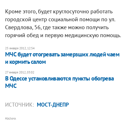
Кроме этого, будет круглосуточно работать
городской центр социальной помощи по ул.
Свердлова, 56, где также можно получить
горячий обед и первую медицинскую помощь.
25 января 2012, 12:54
МЧС будет отогревать замерзших людей чаем
и кормить салом
27 января 2012, 03:02
В Одессе установливаются пункты обогрева
МЧС
ИСТОЧНИК:
МОСТ-ДНЕПР
РЕКЛАМА