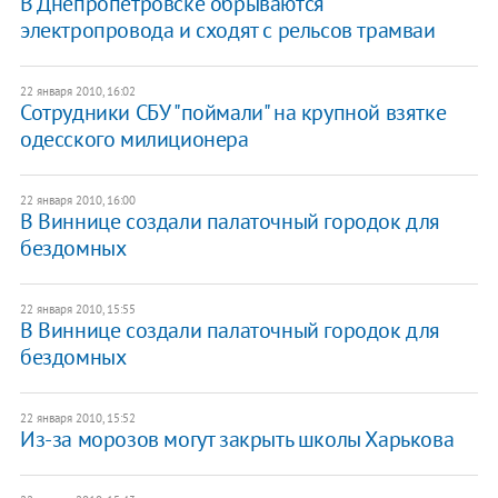
В Днепропетровске обрываются
электропровода и сходят с рельсов трамваи
22 января 2010, 16:02
Сотрудники СБУ "поймали" на крупной взятке
одесского милиционера
22 января 2010, 16:00
В Виннице создали палаточный городок для
бездомных
22 января 2010, 15:55
В Виннице создали палаточный городок для
бездомных
22 января 2010, 15:52
Из-за морозов могут закрыть школы Харькова