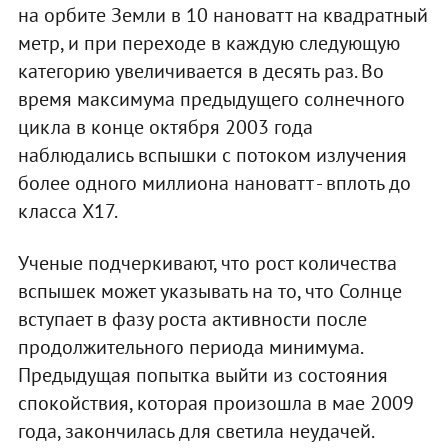
на орбите Земли в 10 нановатт на квадратный
метр, и при переходе в каждую следующую
категорию увеличивается в десять раз. Во
время максимума предыдущего солнечного
цикла в конце октября 2003 года
наблюдались вспышки с потоком излучения
более одного миллиона нановатт - вплоть до
класса X17.
Ученые подчеркивают, что рост количества
вспышек может указывать на то, что Солнце
вступает в фазу роста активности после
продолжительного периода минимума.
Предыдущая попытка выйти из состояния
спокойствия, которая произошла в мае 2009
года, закончилась для светила неудачей.