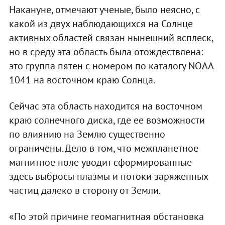
Накануне, отмечают ученые, было неясно, с
какой из двух наблюдающихся на Солнце
активных областей связан нынешний всплеск,
но в среду эта область была отождествлена:
это группа пятен с номером по каталогу NOAA
1041 на восточном краю Солнца.
Сейчас эта область находится на восточном
краю солнечного диска, где ее возможности
по влиянию на Землю существенно
ограничены. Дело в том, что межпланетное
магнитное поле уводит сформированные
здесь выбросы плазмы и потоки заряженных
частиц далеко в сторону от Земли.
«По этой причине геомагнитная обстановка