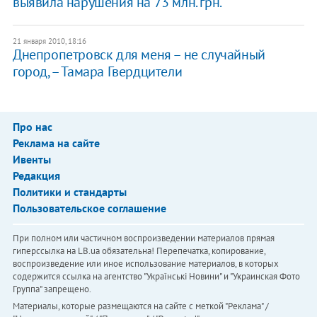
выявила нарушения на 73 млн. грн.
21 января 2010, 18:16
Днепропетровск для меня – не случайный
город, – Тамара Гвердцители
Про нас
Реклама на сайте
Ивенты
Редакция
Политики и стандарты
Пользовательское соглашение
При полном или частичном воспроизведении материалов прямая
гиперссылка на LB.ua обязательна! Перепечатка, копирование,
воспроизведение или иное использование материалов, в которых
содержится ссылка на агентство "Українськi Новини" и "Украинская Фото
Группа" запрещено.
Материалы, которые размещаются на сайте с меткой "Реклама" /