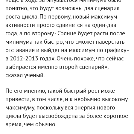
понятно, что будут возможны два сценария
роста цикла. По первому, новый максимум
активности просто сдвинется на один-два
года, а по второму - Солнце будет расти после
минимума так быстро, что сможет наверстать
отставание и выйдет на максимум по графику -
в 2012-2013 годах. Очень похоже, что сейчас
выбирается именно второй сценарий», -
сказал ученый.
По его мнению, такой быстрый рост может
привести, в том числе, и к необычно высокому
максимуму, поскольку вся энергия нового
цикла будет высвобождена за более короткое
время, чем обычно.