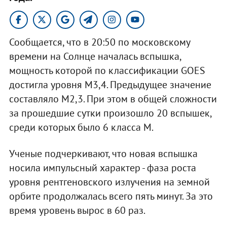
Сообщается, что в 20:50 по московскому
времени на Солнце началась вспышка,
мощность которой по классификации GOES
достигла уровня M3,4. Предыдущее значение
составляло M2,3. При этом в общей сложности
за прошедшие сутки произошло 20 вспышек,
среди которых было 6 класса М.
Ученые подчеркивают, что новая вспышка
носила импульсный характер - фаза роста
уровня рентгеновского излучения на земной
орбите продолжалась всего пять минут. За это
время уровень вырос в 60 раз.