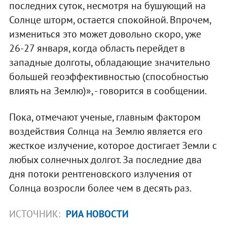
последних суток, несмотря на бушующий на
Солнце шторм, остается спокойной. Впрочем,
измениться это может довольно скоро, уже
26-27 января, когда область перейдет в
западные долготы, обладающие значительно
большей геоэффективностью (способностью
влиять на Землю)», - говорится в сообщении.
Пока, отмечают ученые, главным фактором
воздействия Солнца на Землю является его
жесткое излучение, которое достигает Земли с
любых солнечных долгот. За последние два
дня потоки рентгеновского излучения от
Солнца возросли более чем в десять раз.
ИСТОЧНИК:
РИА НОВОСТИ