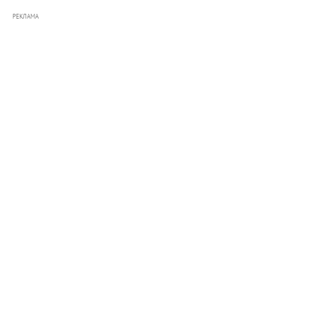
РЕКЛАМА