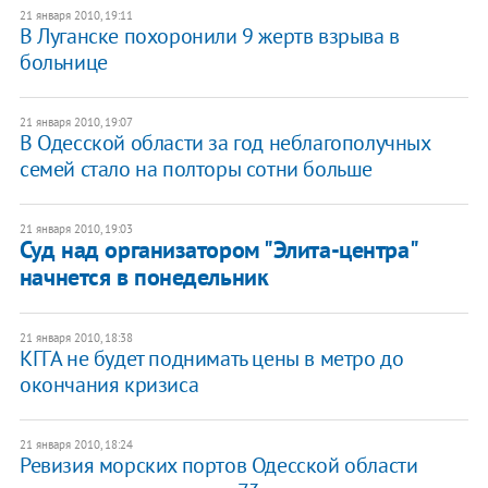
21 января 2010, 19:11
В Луганске похоронили 9 жертв взрыва в
больнице
21 января 2010, 19:07
В Одесской области за год неблагополучных
семей стало на полторы сотни больше
21 января 2010, 19:03
Суд над организатором "Элита-центра"
начнется в понедельник
21 января 2010, 18:38
КГГА не будет поднимать цены в метро до
окончания кризиса
21 января 2010, 18:24
Ревизия морских портов Одесской области