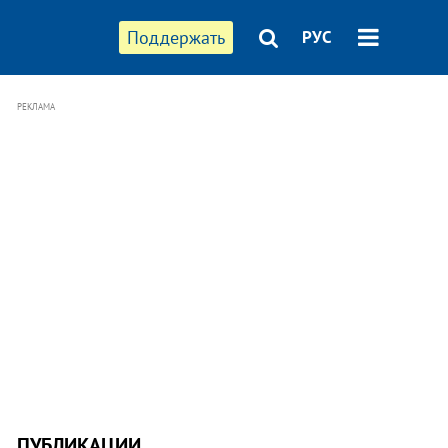
Поддержать
РУС
РЕКЛАМА
ПУБЛИКАЦИИ