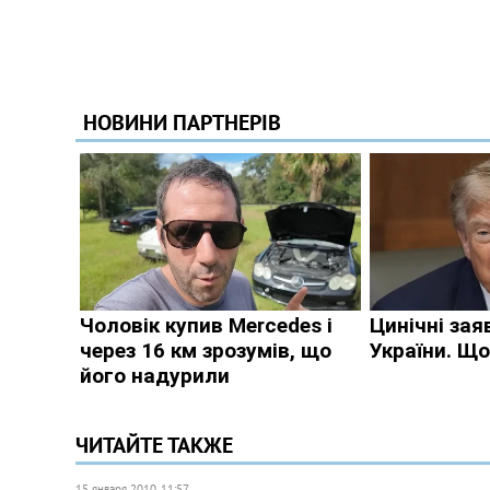
ЧИТАЙТЕ ТАКЖЕ
15 января 2010, 11:57