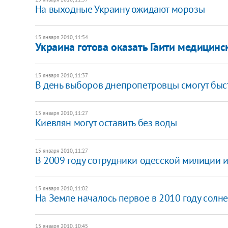
На выходные Украину ожидают морозы
15 января 2010, 11:54
Украина готова оказать Гаити медицин
15 января 2010, 11:37
В день выборов днепропетровцы смогут быст
15 января 2010, 11:27
Киевлян могут оставить без воды
15 января 2010, 11:27
В 2009 году сотрудники одесской милиции и
15 января 2010, 11:02
На Земле началось первое в 2010 году солн
15 января 2010, 10:45