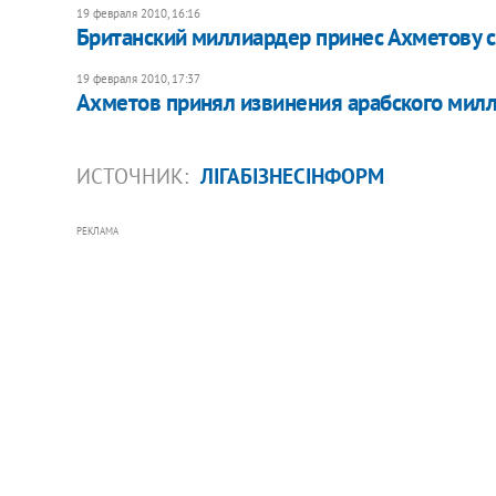
19 февраля 2010, 16:16
Британский миллиардер принес Ахметову 
19 февраля 2010, 17:37
Ахметов принял извинения арабского мил
ИСТОЧНИК:
ЛІГАБІЗНЕСІНФОРМ
РЕКЛАМА