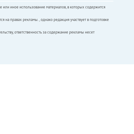
е или иное использование материалов, в которых содержится
ся на правах рекламы. , однако редакция участвует в подготовке
ельству, ответственность за содержание рекламы несет