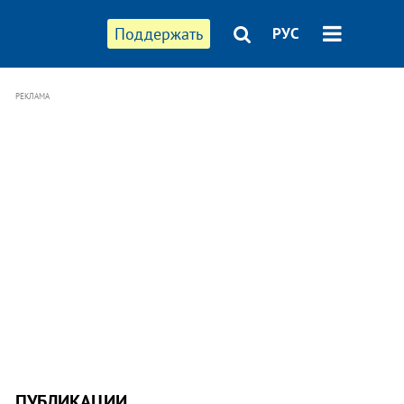
Поддержать
РУС
РЕКЛАМА
ПУБЛИКАЦИИ