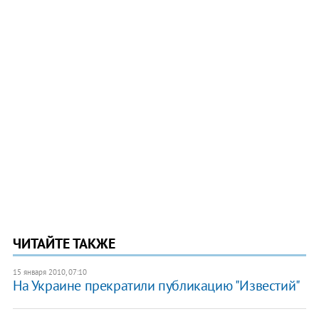
ЧИТАЙТЕ ТАКЖЕ
15 января 2010, 07:10
На Украине прекратили публикацию "Известий"