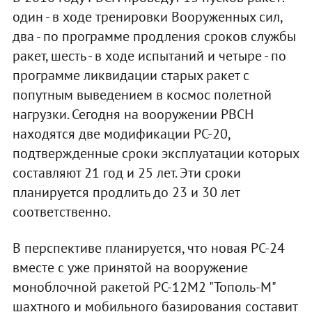
один - в ходе тренировки Вооруженных сил,
два - по программе продления сроков службы
ракет, шесть - в ходе испытаний и четыре - по
программе ликвидации старых ракет с
попутным выведением в космос полетной
нагрузки. Сегодня на вооружении РВСН
находятся две модификации РС-20,
подтвержденные сроки эксплуатации которых
составляют 21 год и 25 лет. Эти сроки
планируется продлить до 23 и 30 лет
соответственно.
В перспективе планируется, что новая РС-24
вместе с уже принятой на вооружение
моноблочной ракетой РС-12М2 "Тополь-М"
шахтного и мобильного базирования составит