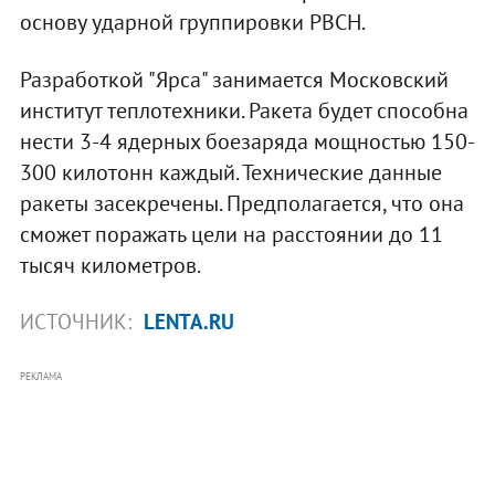
основу ударной группировки РВСН.
Разработкой "Ярса" занимается Московский
институт теплотехники. Ракета будет способна
нести 3-4 ядерных боезаряда мощностью 150-
300 килотонн каждый. Технические данные
ракеты засекречены. Предполагается, что она
сможет поражать цели на расстоянии до 11
тысяч километров.
ИСТОЧНИК:
LENTA.RU
РЕКЛАМА