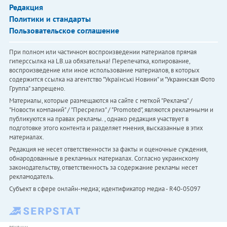
Редакция
Политики и стандарты
Пользовательское соглашение
При полном или частичном воспроизведении материалов прямая
гиперссылка на LB.ua обязательна! Перепечатка, копирование,
воспроизведение или иное использование материалов, в которых
содержится ссылка на агентство "Українськi Новини" и "Украинская Фото
Группа" запрещено.
Материалы, которые размещаются на сайте с меткой "Реклама" /
"Новости компаний" / "Пресрелиз" / "Promoted", являются рекламными и
публикуются на правах рекламы. , однако редакция участвует в
подготовке этого контента и разделяет мнения, высказанные в этих
материалах.
Редакция не несет ответственности за факты и оценочные суждения,
обнародованные в рекламных материалах. Согласно украинскому
законодательству, ответственность за содержание рекламы несет
рекламодатель.
Субъект в сфере онлайн-медиа; идентификатор медиа - R40-05097