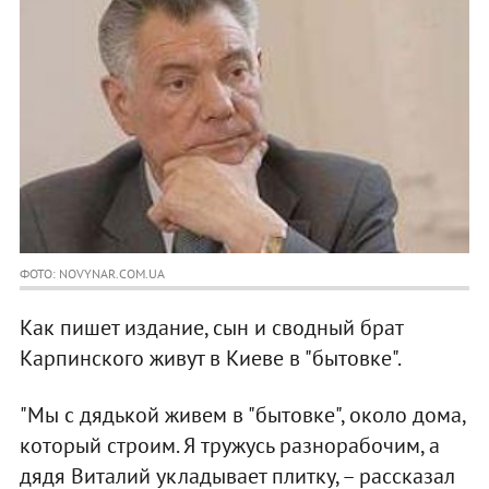
ФОТО: NOVYNAR.COM.UA
Как пишет издание, сын и сводный брат
Карпинского живут в Киеве в "бытовке".
"Мы с дядькой живем в "бытовке", около дома,
который строим. Я тружусь разнорабочим, а
дядя Виталий укладывает плитку, – рассказал