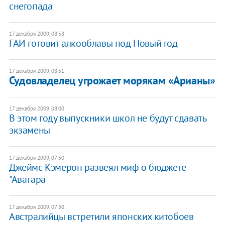
снегопада
17 декабря 2009, 08:58
ГАИ готовит алкооблавы под Новый год
17 декабря 2009, 08:51
Судовладелец угрожает морякам «Арианы»
17 декабря 2009, 08:00
В этом году выпускники школ не будут сдавать
экзамены
17 декабря 2009, 07:50
Джеймс Кэмерон развеял миф о бюджете
"Аватара
17 декабря 2009, 07:30
Австралийцы встретили японских китобоев