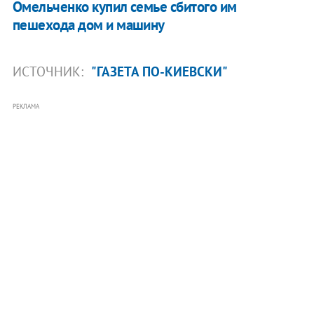
Омельченко купил семье сбитого им
пешехода дом и машину
ИСТОЧНИК:
"ГАЗЕТА ПО-КИЕВСКИ"
РЕКЛАМА