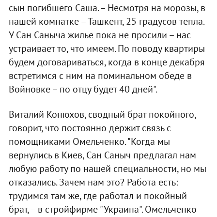
сын погибшего Саша. – Несмотря на морозы, в
нашей комнатке – Ташкент, 25 градусов тепла.
У Сан Саныча жилье пока не просили – нас
устраивает то, что имеем. По поводу квартиры
будем договариваться, когда в конце декабря
встретимся с ним на поминальном обеде в
Войновке – по отцу будет 40 дней".
Виталий Конюхов, сводный брат покойного,
говорит, что постоянно держит связь с
помощниками Омельченко. "Когда мы
вернулись в Киев, Сан Саныч предлагал нам
любую работу по нашей специальности, но мы
отказались. Зачем нам это? Работа есть:
трудимся там же, где работал и покойный
брат, – в стройфирме "Украина". Омельченко