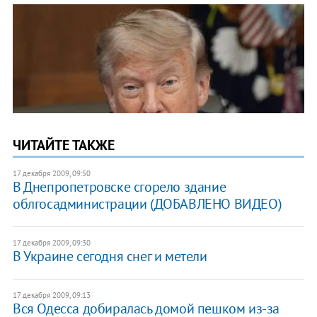
ЧИТАЙТЕ ТАКЖЕ
17 декабря 2009, 09:50
В Днепропетровске cгорело здание
облгосадминистрации (ДОБАВЛЕНО ВИДЕО)
17 декабря 2009, 09:30
В Украине сегодня снег и метели
17 декабря 2009, 09:13
Вся Одесса добиралась домой пешком из-за