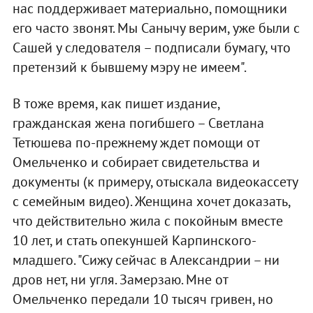
нас поддерживает материально, помощники
его часто звонят. Мы Санычу верим, уже были с
Сашей у следователя – подписали бумагу, что
претензий к бывшему мэру не имеем".
В тоже время, как пишет издание,
гражданская жена погибшего – Светлана
Тетюшева по-прежнему ждет помощи от
Омельченко и собирает свидетельства и
документы (к примеру, отыскала видеокассету
с семейным видео). Женщина хочет доказать,
что действительно жила с покойным вместе
10 лет, и стать опекуншей Карпинского-
младшего. "Сижу сейчас в Александрии – ни
дров нет, ни угля. Замерзаю. Мне от
Омельченко передали 10 тысяч гривен, но