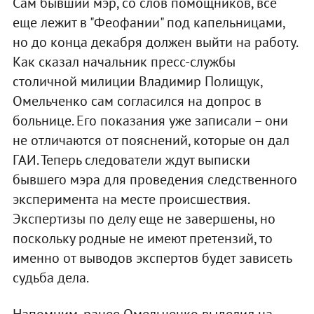
Сам бывший мэр, со слов помощников, все
еще лежит в "Феофании" под капельницами,
но до конца декабря должен выйти на работу.
Как сказал начальник пресс-службы
столичной милиции Владимир Полищук,
Омельченко сам согласился на допрос в
больнице. Его показания уже записали – они
не отличаются от пояснений, которые он дал
ГАИ. Теперь следователи ждут выписки
бывшего мэра для проведения следственного
эксперимента на месте происшествия.
Экспертизы по делу еще не завершены, но
поскольку родные не имеют претензий, то
именно от выводов экспертов будет зависеть
судьба дела.