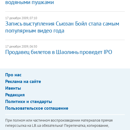
водяными пушками
17 декабря 2009, 07:10
Запись выступления Сьюзан Бойл стала самым
популярным видео года
17 декабря 2009, 06:50
Продавец билетов в Шаолинь проведет IPO
Про нас
Реклама на сайте
Ивенты
Редакция
Политики и стандарты
Пользовательское соглашение
При полном или частичном воспроизведении материалов прямая
гиперссылка на LB.ua обязательна! Перепечатка, копирование,