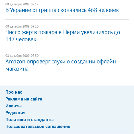
08 декабря 2009, 09:17
В Украине от гриппа скончались 468 человек
08 декабря 2009, 09:10
Число жертв пожара в Перми увеличилось до
117 человек
08 декабря 2009, 07:50
Amazon опроверг слухи о создании офлайн-
магазина
Про нас
Реклама на сайте
Ивенты
Редакция
Политики и стандарты
Пользовательское соглашение