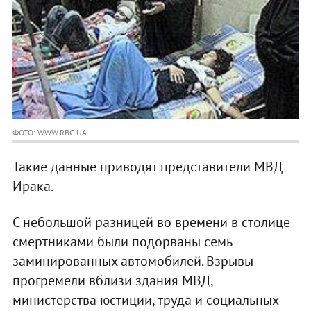
ФОТО: WWW.RBC.UA
Такие данные приводят представители МВД
Ирака.
С небольшой разницей во времени в столице
смертниками были подорваны семь
заминированных автомобилей. Взрывы
прогремели вблизи здания МВД,
министерства юстиции, труда и социальных