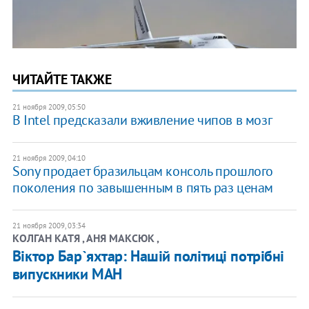
ЧИТАЙТЕ ТАКЖЕ
21 ноября 2009, 05:50
В Intel предсказали вживление чипов в мозг
21 ноября 2009, 04:10
Sony продает бразильцам консоль прошлого
поколения по завышенным в пять раз ценам
21 ноября 2009, 03:34
КОЛГАН КАТЯ , АНЯ МАКСЮК ,
Віктор Бар`яхтар: Нашій політиці потрібні
випускники МАН