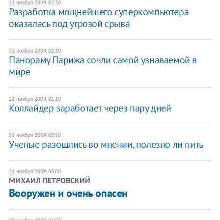
21 ноября 2009, 02:30
Разработка мощнейшего суперкомпьютера
оказалась под угрозой срыва
21 ноября 2009, 02:10
Панораму Парижа сочли самой узнаваемой в
мире
21 ноября 2009, 01:10
Коллайдер заработает через пару дней
21 ноября 2009, 00:10
Ученые разошлись во мнении, полезно ли пить
21 ноября 2009, 00:00
МИХАИЛ ПЕТРОВСКИЙ
Вооружен и очень опасен