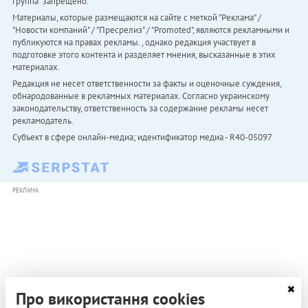
Группа" запрещено.
Материалы, которые размещаются на сайте с меткой "Реклама" /
"Новости компаний" / "Пресрелиз" / "Promoted", являются рекламными и
публикуются на правах рекламы. , однако редакция участвует в
подготовке этого контента и разделяет мнения, высказанные в этих
материалах.
Редакция не несет ответственности за факты и оценочные суждения,
обнародованные в рекламных материалах. Согласно украинскому
законодательству, ответственность за содержание рекламы несет
рекламодатель.
Субъект в сфере онлайн-медиа; идентификатор медиа - R40-05097
РЕКЛАМА
Про використання cookies