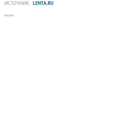
ИСТОЧНИК:
LENTA.RU
РЕКЛАМА