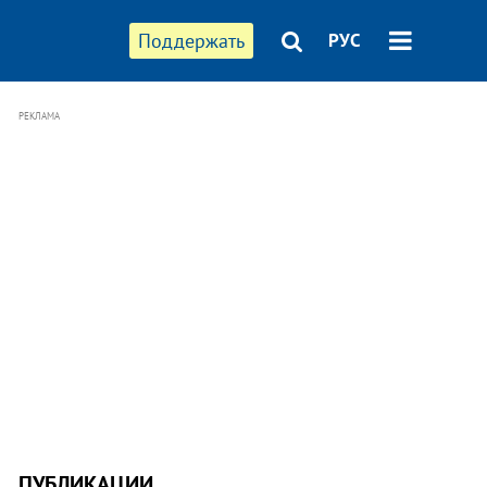
Поддержать
РУС
РЕКЛАМА
ПУБЛИКАЦИИ