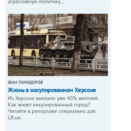
агрессивную политику…
ІВАН ПОМІДОРОВ
Жизнь в оккупированном Херсоне
Из Херсона выехало уже 40% жителей.
Как живет оккупированный город?
Читайте в репортаже специально для
LB.ua.