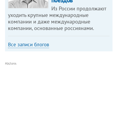
поездов
Из России продолжают
уходить крупные международные
компании и даже международные
компании, основанные россиянами.
Все записи блогов
РЕКЛАМА