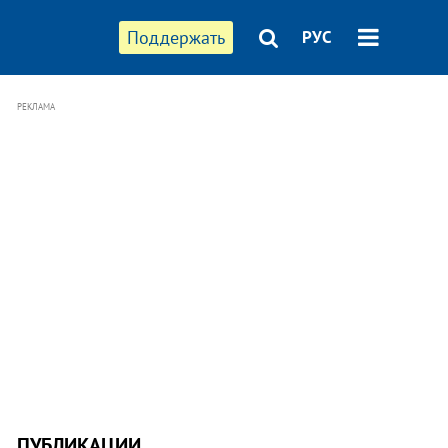
Поддержать
РУС
РЕКЛАМА
ПУБЛИКАЦИИ