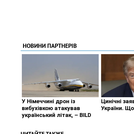
ЧИТАЙТЕ ТАКЖЕ