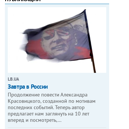
LB.UA
Завтра в России
Продолжение повести Александра
Красовицкого, созданной по мотивам
последних событий. Теперь автор
предлагает нам заглянуть на 10 лет
вперед и посмотреть,…