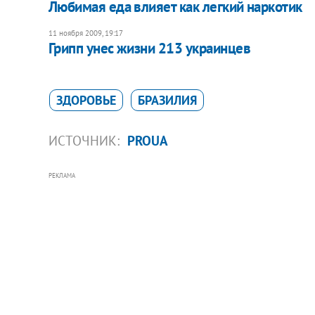
Любимая еда влияет как легкий наркотик
11 ноября 2009, 19:17
Грипп унес жизни 213 украинцев
ЗДОРОВЬЕ
БРАЗИЛИЯ
ИСТОЧНИК:
PROUA
РЕКЛАМА