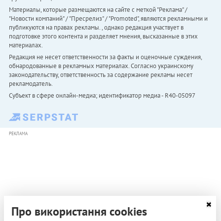
Материалы, которые размещаются на сайте с меткой "Реклама" /
"Новости компаний" / "Пресрелиз" / "Promoted", являются рекламными и
публикуются на правах рекламы. , однако редакция участвует в
подготовке этого контента и разделяет мнения, высказанные в этих
материалах.
Редакция не несет ответственности за факты и оценочные суждения,
обнародованные в рекламных материалах. Согласно украинскому
законодательству, ответственность за содержание рекламы несет
рекламодатель.
Субъект в сфере онлайн-медиа; идентификатор медиа - R40-05097
РЕКЛАМА
Про використання cookies