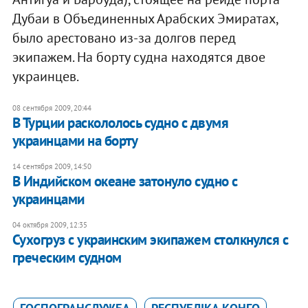
Дубаи в Объединенных Арабских Эмиратах,
было арестовано из-за долгов перед
экипажем. На борту судна находятся двое
украинцев.
08 сентября 2009, 20:44
В Турции раскололось судно с двумя
украинцами на борту
14 сентября 2009, 14:50
В Индийском океане затонуло судно с
украинцами
04 октября 2009, 12:35
Сухогруз с украинским экипажем столкнулся с
греческим судном