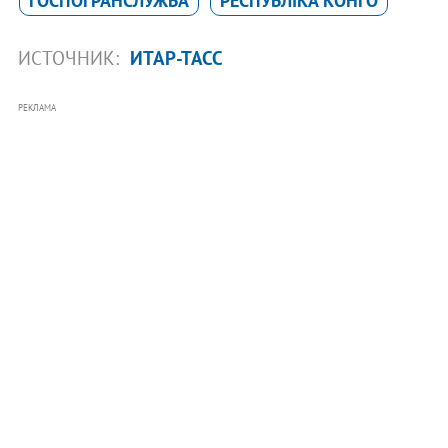
ГОСПОГРАНСЛУЖБА
РЕСПУБЛІКА КОНГО
ИСТОЧНИК:
ИТАР-ТАСС
РЕКЛАМА