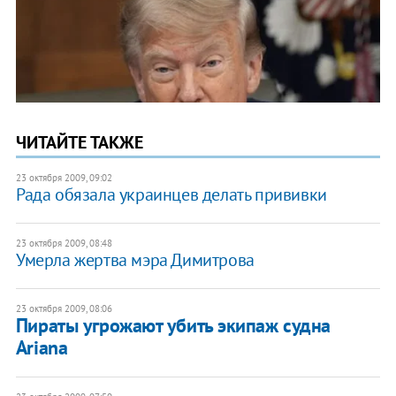
ЧИТАЙТЕ ТАКЖЕ
23 октября 2009, 09:02
Рада обязала украинцев делать прививки
23 октября 2009, 08:48
Умерла жертва мэра Димитрова
23 октября 2009, 08:06
Пираты угрожают убить экипаж судна
Ariana