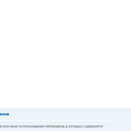
ение
е или иное использование материалов, в которых содержится