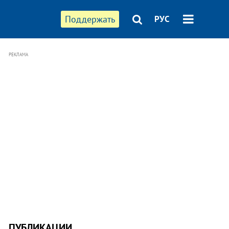
Поддержать
РУС
РЕКЛАМА
ПУБЛИКАЦИИ