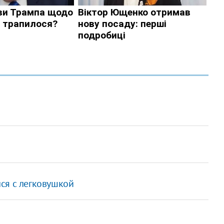
ся с легковушкой