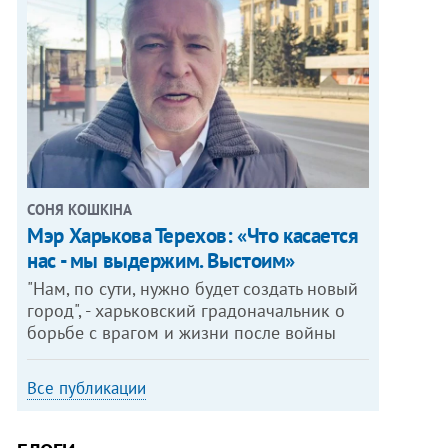
СОНЯ КОШКІНА
Мэр Харькова Терехов: «Что касается
нас - мы выдержим. Выстоим»
"Нам, по сути, нужно будет создать новый
город", - харьковский градоначальник о
борьбе с врагом и жизни после войны
Все публикации