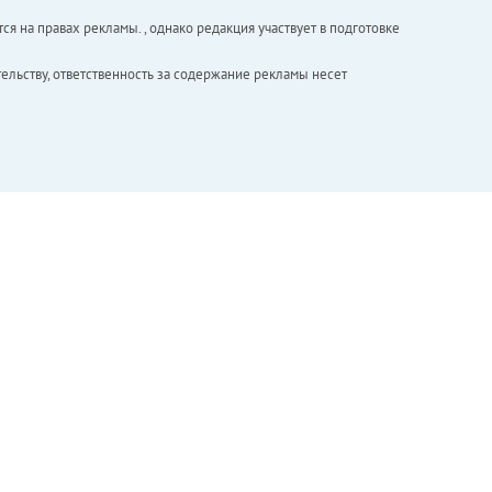
ся на правах рекламы. , однако редакция участвует в подготовке
ельству, ответственность за содержание рекламы несет