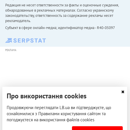
Редакция не несет ответственности за факты и оценочные суждения,
обнародованные в рекламных материалах. Согласно украинскому
законодательству, ответственность за содержание рекламы несет
рекламодатель.
Субъект в сфере онлайн-медиа; идентификатор медиа - R40-05097
РЕКЛАМА
Про використання cookies
Продовжуючи переглядати LB.ua ви підтверджуєте, що
ознайомилися з Правилами користування сайтом та
погоджуєтеся на використання файлів cookies