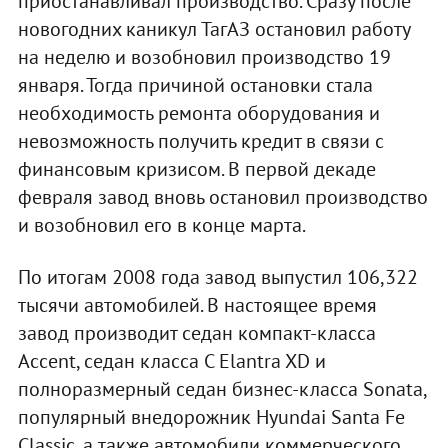
приостанавливал производство. Сразу после
новогодних каникул ТагАЗ остановил работу
на неделю и возобновил производство 19
января. Тогда причиной остановки стала
необходимость ремонта оборудования и
невозможность получить кредит в связи с
финансовым кризисом. В первой декаде
февраля завод вновь остановил производство
и возобновил его в конце марта.
По итогам 2008 года завод выпустил 106,322
тысячи автомобилей. В настоящее время
завод производит седан компакт-класса
Accent, седан класса С Elantra XD и
полноразмерный седан бизнес-класса Sonata,
популярный внедорожник Hyundai Santa Fe
Classic, а также автомобили коммерческого