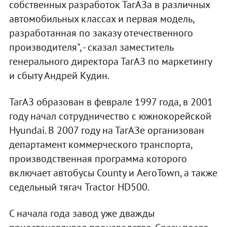
собственных разработок ТагАЗа в различных
автомобильных классах и первая модель,
разработанная по заказу отечественного
производителя", - сказал заместитель
генерального директора ТагАЗ по маркетингу
и сбыту Андрей Кудин.
ТагАЗ образован в феврале 1997 года, в 2001
году начал сотрудничество с южнокорейской
Hyundai. В 2007 году на ТагАЗе организован
департамент коммерческого транспорта,
производственная программа которого
включает автобусы County и AeroTown, а также
седельный тягач Tractor HD500.
С начала года завод уже дважды