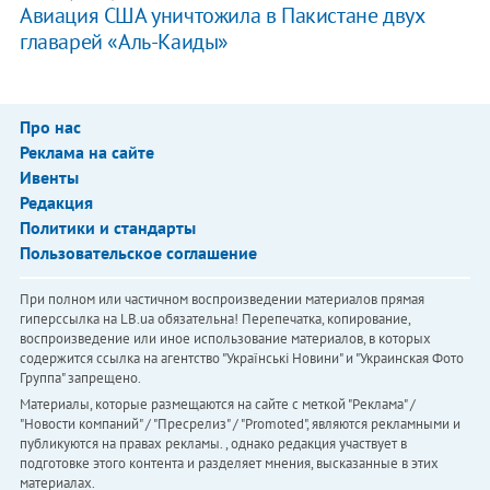
Авиация США уничтожила в Пакистане двух
главарей «Аль-Каиды»
Про нас
Реклама на сайте
Ивенты
Редакция
Политики и стандарты
Пользовательское соглашение
При полном или частичном воспроизведении материалов прямая
гиперссылка на LB.ua обязательна! Перепечатка, копирование,
воспроизведение или иное использование материалов, в которых
содержится ссылка на агентство "Українськi Новини" и "Украинская Фото
Группа" запрещено.
Материалы, которые размещаются на сайте с меткой "Реклама" /
"Новости компаний" / "Пресрелиз" / "Promoted", являются рекламными и
публикуются на правах рекламы. , однако редакция участвует в
подготовке этого контента и разделяет мнения, высказанные в этих
материалах.