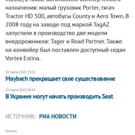
назначения: малый грузовик Porter, тягач
Tractor HD 500, автобусы County и Aero Town. В
2008 году на заводе под маркой TagAZ
запустили в производство две модели
внедорожников: Tager и Road Partner. Также
на конвейер был поставлен доступный седан
Vortex Estina.
18 марта 2010, 13:12
Maybach прекращает свое существование
26 марта 2010, 08:45
В Украине могут начать производить Seat
ИСТОЧНИК:
РИА НОВОСТИ
РЕКЛАМА