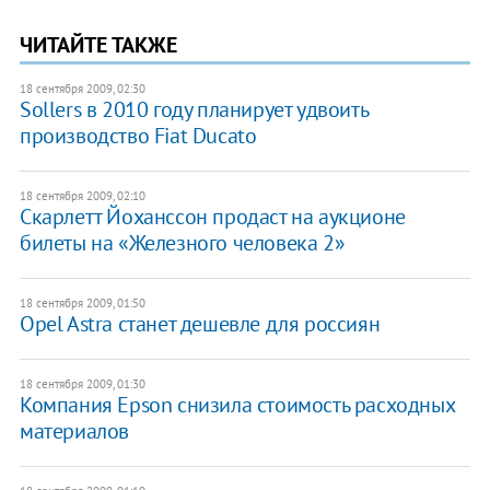
ЧИТАЙТЕ ТАКЖЕ
18 сентября 2009, 02:30
Sollers в 2010 году планирует удвоить
производство Fiat Ducato
18 сентября 2009, 02:10
Скарлетт Йоханссон продаст на аукционе
билеты на «Железного человека 2»
18 сентября 2009, 01:50
Opel Astra станет дешевле для россиян
18 сентября 2009, 01:30
Компания Epson снизила стоимость расходных
материалов