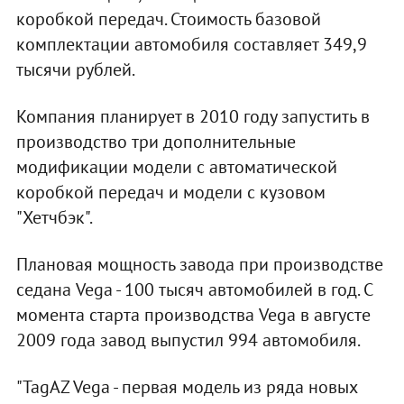
коробкой передач. Стоимость базовой
комплектации автомобиля составляет 349,9
тысячи рублей.
Компания планирует в 2010 году запустить в
производство три дополнительные
модификации модели с автоматической
коробкой передач и модели с кузовом
"Хетчбэк".
Плановая мощность завода при производстве
седана Vega - 100 тысяч автомобилей в год. С
момента старта производства Vega в августе
2009 года завод выпустил 994 автомобиля.
"TagAZ Vega - первая модель из ряда новых