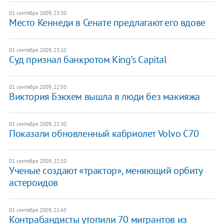
01 сентября 2009, 23:30
Место Кеннеди в Сенате предлагают его вдове
01 сентября 2009, 23:10
Суд признал банкротом King’s Capital
01 сентября 2009, 22:50
Виктория Бэкхем вышла в люди без макияжа
01 сентября 2009, 22:30
Показали обновленный кабриолет Volvo C70
01 сентября 2009, 22:10
Ученые создают «трактор», меняющий орбиту
астероидов
01 сентября 2009, 21:43
Контрабандисты утопили 70 мигрантов из