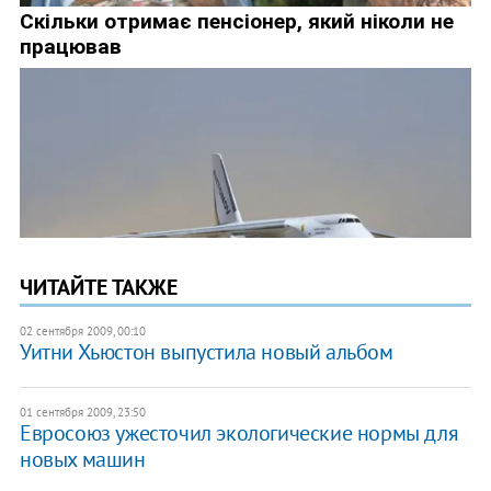
ЧИТАЙТЕ ТАКЖЕ
02 сентября 2009, 00:10
Уитни Хьюстон выпустила новый альбом
01 сентября 2009, 23:50
Евросоюз ужесточил экологические нормы для
новых машин