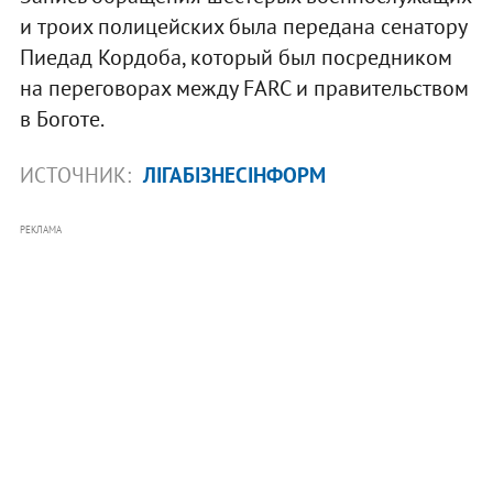
и троих полицейских была передана сенатору
Пиедад Кордоба, который был посредником
на переговорах между FARC и правительством
в Боготе.
ИСТОЧНИК:
ЛІГАБІЗНЕСІНФОРМ
РЕКЛАМА