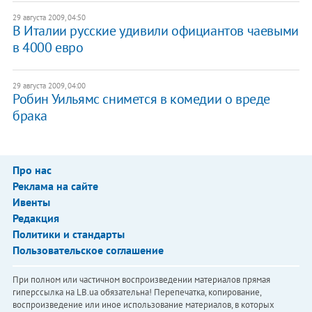
29 августа 2009, 04:50
В Италии русские удивили официантов чаевыми
в 4000 евро
29 августа 2009, 04:00
Робин Уильямс снимется в комедии о вреде
брака
Про нас
Реклама на сайте
Ивенты
Редакция
Политики и стандарты
Пользовательское соглашение
При полном или частичном воспроизведении материалов прямая
гиперссылка на LB.ua обязательна! Перепечатка, копирование,
воспроизведение или иное использование материалов, в которых