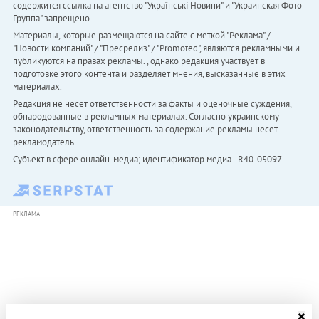
содержится ссылка на агентство "Українськi Новини" и "Украинская Фото
Группа" запрещено.
Материалы, которые размещаются на сайте с меткой "Реклама" /
"Новости компаний" / "Пресрелиз" / "Promoted", являются рекламными и
публикуются на правах рекламы. , однако редакция участвует в
подготовке этого контента и разделяет мнения, высказанные в этих
материалах.
Редакция не несет ответственности за факты и оценочные суждения,
обнародованные в рекламных материалах. Согласно украинскому
законодательству, ответственность за содержание рекламы несет
рекламодатель.
Субъект в сфере онлайн-медиа; идентификатор медиа - R40-05097
РЕКЛАМА