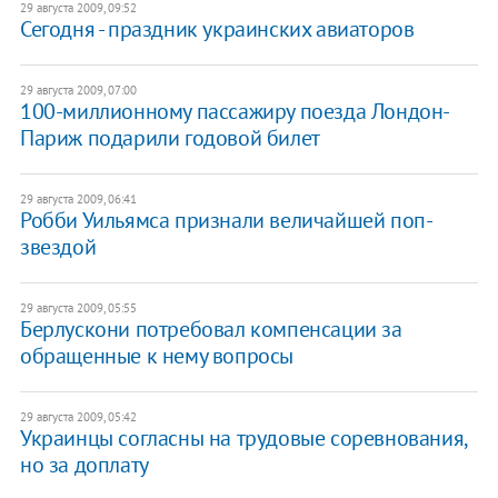
29 августа 2009, 09:52
Сегодня - праздник украинских авиаторов
29 августа 2009, 07:00
100-миллионному пассажиру поезда Лондон-
Париж подарили годовой билет
29 августа 2009, 06:41
Робби Уильямса признали величайшей поп-
звездой
29 августа 2009, 05:55
Берлускони потребовал компенсации за
обращенные к нему вопросы
29 августа 2009, 05:42
Украинцы согласны на трудовые соревнования,
но за доплату