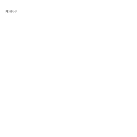
РЕКЛАМА